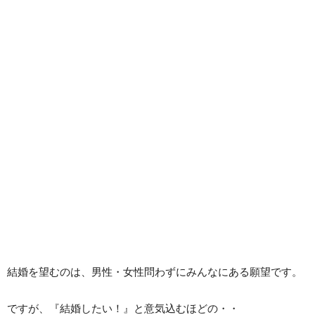
結婚を望むのは、男性・女性問わずにみんなにある願望です。
ですが、『結婚したい！』と意気込むほどの・・