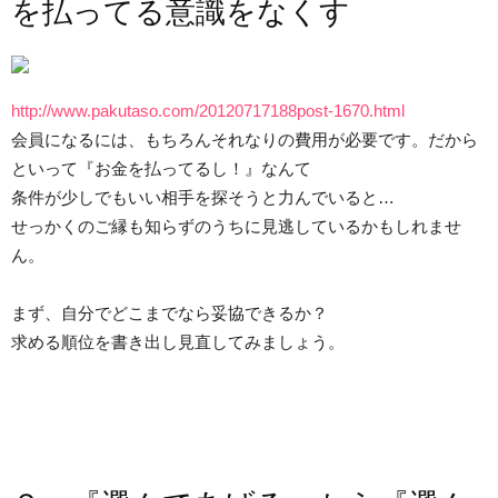
を払ってる意識をなくす
http://www.pakutaso.com/20120717188post-1670.html
会員になるには、もちろんそれなりの費用が必要です。だから
といって『お金を払ってるし！』なんて
条件が少しでもいい相手を探そうと力んでいると…
せっかくのご縁も知らずのうちに見逃しているかもしれませ
ん。
まず、自分でどこまでなら妥協できるか？
求める順位を書き出し見直してみましょう。