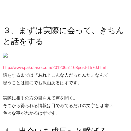
３、まずは実際に会って、きちん
と話をする
http://www.pakutaso.com/20120651163post-1570.html
話をするまでは『あれ？こんな人だったんだ』なんて
思うことは誰にでも沢山あるはずです。
実際に相手の方の目を見て声を聞く。
そこから得られる情報は目でみてるだけの文字とは違い
色々な事がわかるはずです。