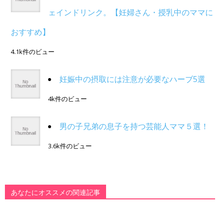
ェインドリンク。【妊婦さん・授乳中のママに
おすすめ】
4.1k件のビュー
妊娠中の摂取には注意が必要なハーブ5選
4k件のビュー
男の子兄弟の息子を持つ芸能人ママ５選！
3.6k件のビュー
あなたにオススメの関連記事