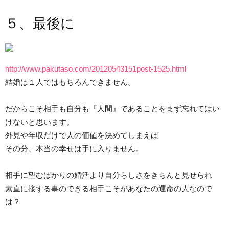
５、最後に
http://www.pakutaso.com/20120543151post-1525.html
結婚は１人ではもちろんできません。
だからこそ相手も自分も『人間』であることをまず忘れてはい
けないと思います。
外見や年収だけで人の価値を決めてしまえば
その分、本当の幸せは手に入りません。
相手に望むばかりの婚活より自分らしさをきちんと見せられ
素直に接する事のできる相手こそがあなたの運命の人なので
は？