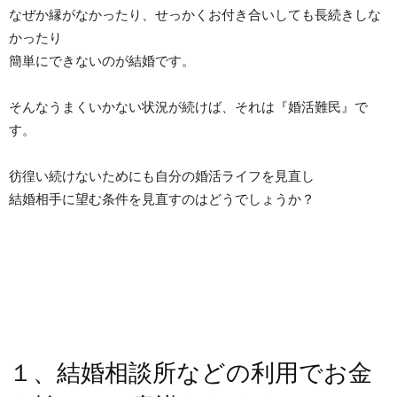
なぜか縁がなかったり、せっかくお付き合いしても長続きしな
かったり
簡単にできないのが結婚です。
そんなうまくいかない状況が続けば、それは『婚活難民』で
す。
彷徨い続けないためにも自分の婚活ライフを見直し
結婚相手に望む条件を見直すのはどうでしょうか？
１、結婚相談所などの利用でお金