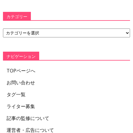
カテゴリー
カ
テ
ゴ
リ
ー
ナビゲーション
TOPページへ
お問い合わせ
タグ一覧
ライター募集
記事の監修について
運営者・広告について