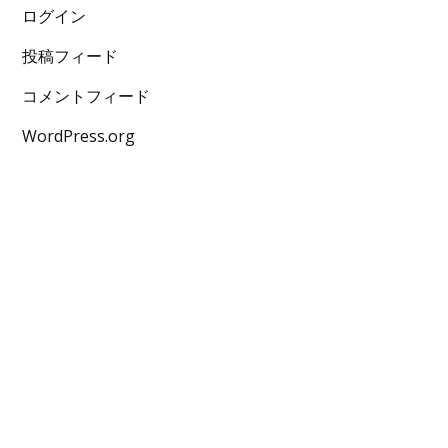
ログイン
投稿フィード
コメントフィード
WordPress.org