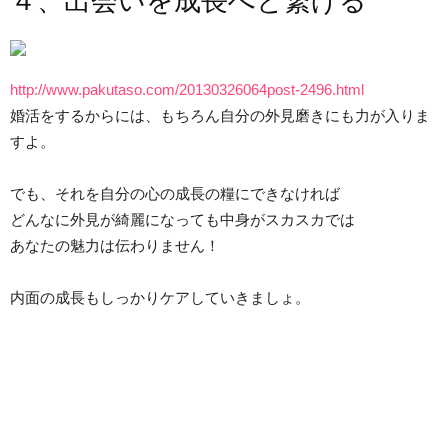
４、出会いを成長へと繋げる
http://www.pakutaso.com/20130326064post-2496.html
婚活をするからには、もちろん自分の外見磨きにも力が入りま
すよ。
でも、それを自分の心の成長の糧にできなければ
どんなに外見が綺麗になっても中身がスカスカでは
あなたの魅力は伝わりません！
内面の成長もしっかりケアしていきましょ。