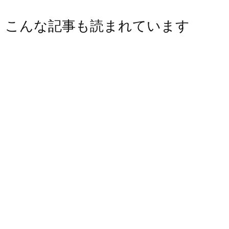
こんな記事も読まれています