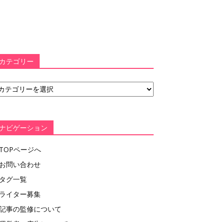
カテゴリー
ナビゲーション
TOPページへ
お問い合わせ
タグ一覧
ライター募集
記事の監修について