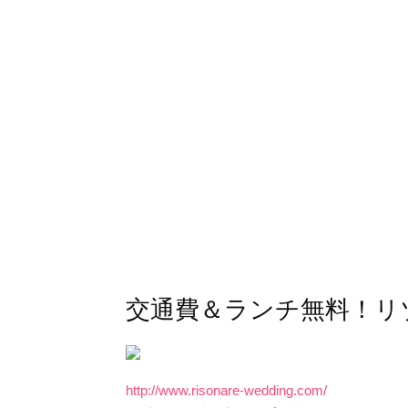
交通費＆ランチ無料！リ
http://www.risonare-wedding.com/