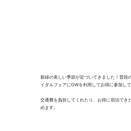
新緑の美しい季節が近づいてきました！普段
イダルフェアにGWを利用してお得に参加し
交通費を負担してくれたり、お得に宿泊でき
めます。