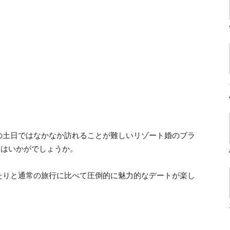
の土日ではなかなか訪れることが難しいリゾート婚のブラ
てはいかがでしょうか。
たりと通常の旅行に比べて圧倒的に魅力的なデートが楽し