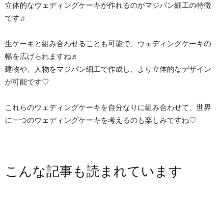
立体的なウェディングケーキが作れるのがマジパン細工の特徴
です♬
生ケーキと組み合わせることも可能で、ウェディングケーキの
幅を広げられますね♬
建物や、人物をマジパン細工で作成し、より立体的なデザイン
が可能です♡
これらのウェディングケーキを自分なりに組み合わせて、世界
に一つのウェディングケーキを考えるのも楽しみですね♡
こんな記事も読まれています