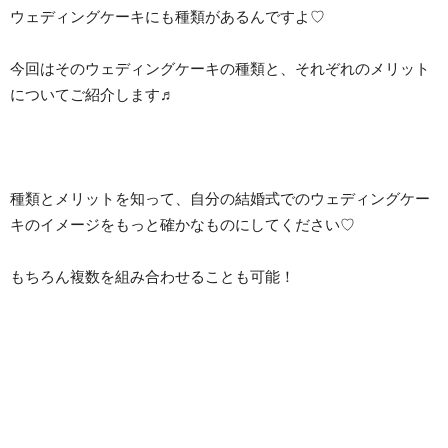
ウェディングケーキにも種類があるんですよ♡
今回はそのウェディングケーキの種類と、それぞれのメリット
についてご紹介します♬
種類とメリットを知って、自分の結婚式でのウェディングケー
キのイメージをもっと確かなものにしてください♡
もちろん複数を組み合わせることも可能！