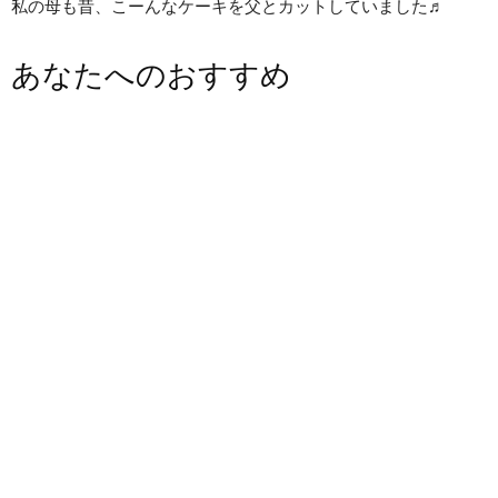
私の母も昔、こーんなケーキを父とカットしていました♬
あなたへのおすすめ