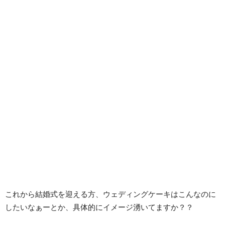
これから結婚式を迎える方、ウェディングケーキはこんなのに
したいなぁーとか、具体的にイメージ湧いてますか？？