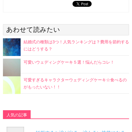
あわせて読みたい
結婚式の種類は3つ！人気ランキングは？費用を節約する
にはどうする？
可愛いウェディングケーキ５選！悩んだらコレ！
可愛すぎるキャラクターウェディングケーキ☆食べるの
がもったいない！！
人気の記事