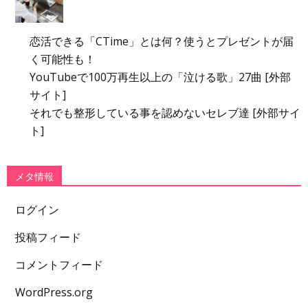
恋活できる「CTime」とは何？使うとプレゼントが届
く可能性も！
YouTubeで100万再生以上の「泣ける歌」27曲 [外部
サイト]
それでも整形している事を認めないセレブ達 [外部サイ
ト]
メタ情報
ログイン
投稿フィード
コメントフィード
WordPress.org