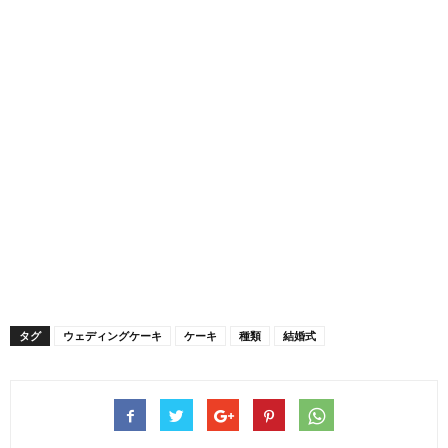
タグ
ウェディングケーキ
ケーキ
種類
結婚式