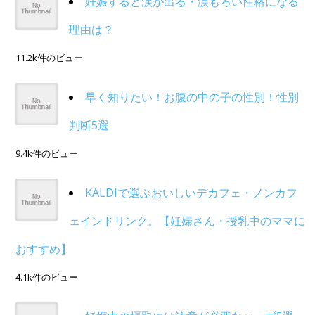
妊娠すると涙が出る・涙もろい性格になる
理由は？
11.2k件のビュー
早く知りたい！お腹の中の子の性別！性別
判断5選
9.4k件のビュー
KALDIで選ぶおいしいデカフェ・ノンカフ
ェインドリンク。【妊婦さん・授乳中のママに
おすすめ】
4.1k件のビュー