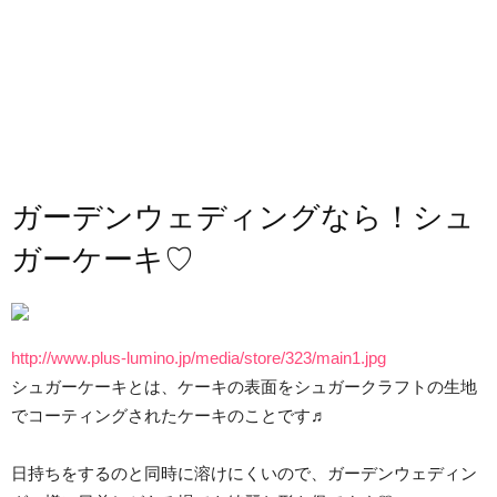
ガーデンウェディングなら！シュ
ガーケーキ♡
http://www.plus-lumino.jp/media/store/323/main1.jpg
シュガーケーキとは、ケーキの表面をシュガークラフトの生地
でコーティングされたケーキのことです♬
日持ちをするのと同時に溶けにくいので、ガーデンウェディン