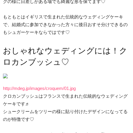
グの様に日差しがある場でも綺麗な形を保てます♡
もともとはイギリスで生まれた伝統的なウェディングケーキ
で、結婚式に参加できなかった方々に後日おすそ分けできるの
もシュガーケーキならではです♡
おしゃれなウェディングには！ク
ロカンブッシュ♡
http://mdeg.jp/images/croquem/01.jpg
クロカンブッシュはフランスで生まれた伝統的なウェディング
ケーキです♬
シュークリームをツリーの様に貼り付けたデザインになってる
のが特徴です♡