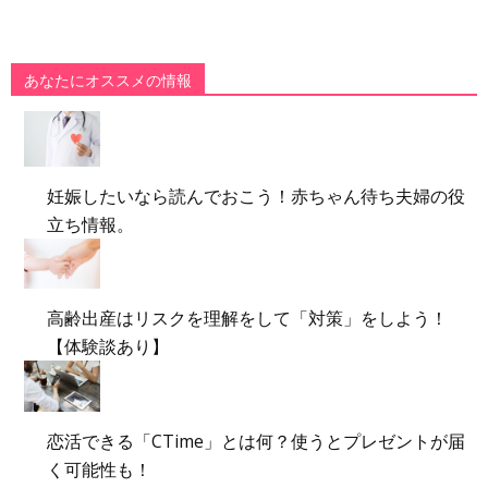
あなたにオススメの情報
妊娠したいなら読んでおこう！赤ちゃん待ち夫婦の役
立ち情報。
高齢出産はリスクを理解をして「対策」をしよう！
【体験談あり】
恋活できる「CTime」とは何？使うとプレゼントが届
く可能性も！