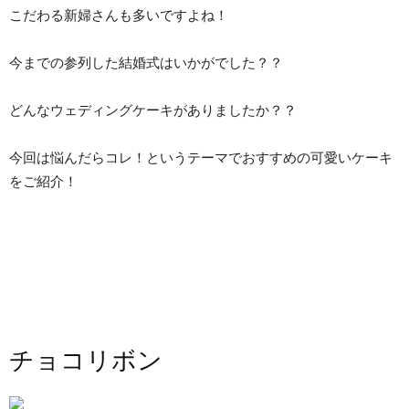
こだわる新婦さんも多いですよね！
今までの参列した結婚式はいかがでした？？
どんなウェディングケーキがありましたか？？
今回は悩んだらコレ！というテーマでおすすめの可愛いケーキ
をご紹介！
チョコリボン