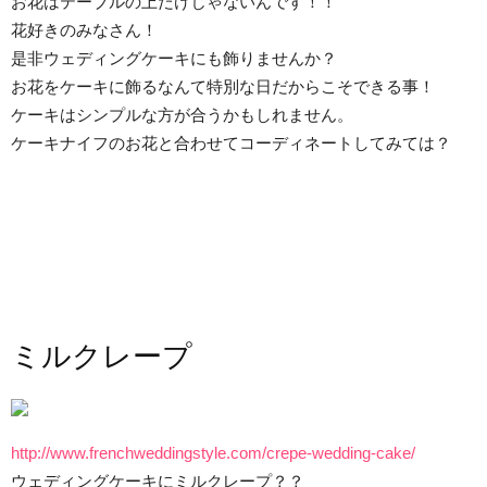
お花はテーブルの上だけじゃないんです！！
花好きのみなさん！
是非ウェディングケーキにも飾りませんか？
お花をケーキに飾るなんて特別な日だからこそできる事！
ケーキはシンプルな方が合うかもしれません。
ケーキナイフのお花と合わせてコーディネートしてみては？
ミルクレープ
http://www.frenchweddingstyle.com/crepe-wedding-cake/
ウェディングケーキにミルクレープ？？