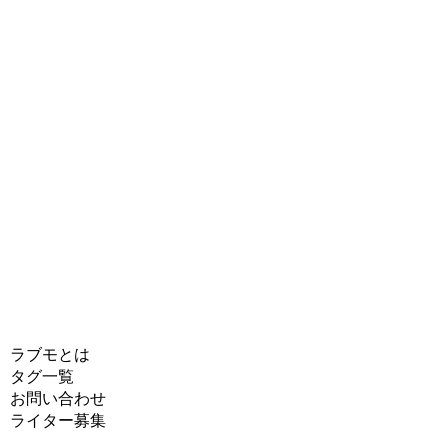
ラブモとは
タグ一覧
お問い合わせ
ライター募集