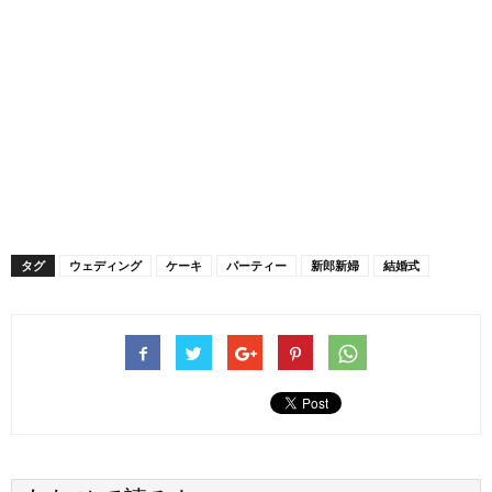
タグ
ウェディング
ケーキ
パーティー
新郎新婦
結婚式