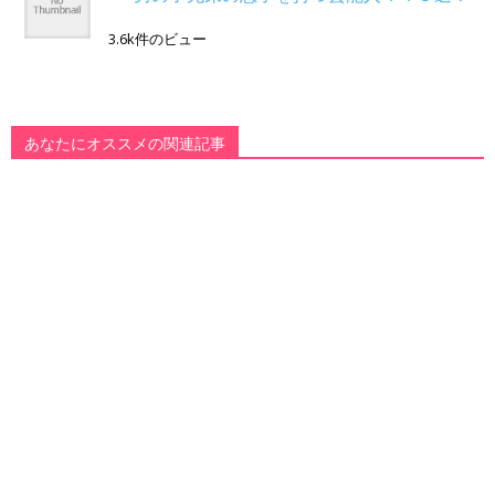
3.6k件のビュー
あなたにオススメの関連記事