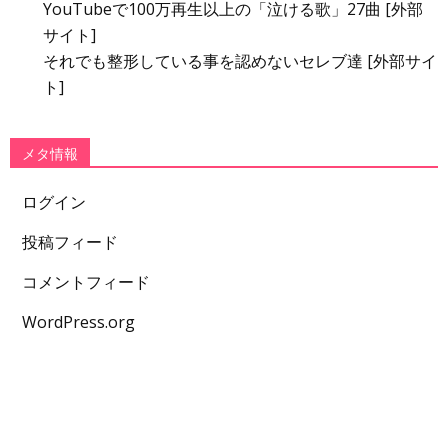
YouTubeで100万再生以上の「泣ける歌」27曲 [外部
サイト]
それでも整形している事を認めないセレブ達 [外部サイ
ト]
メタ情報
ログイン
投稿フィード
コメントフィード
WordPress.org