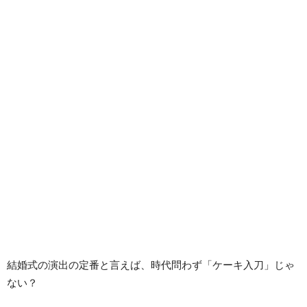
結婚式の演出の定番と言えば、時代問わず「ケーキ入刀」じゃ
ない？