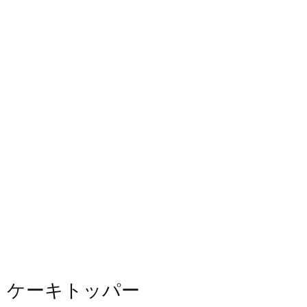
ケーキトッパー