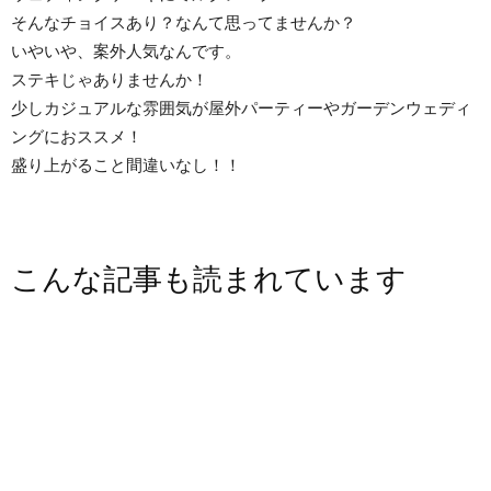
そんなチョイスあり？なんて思ってませんか？
いやいや、案外人気なんです。
ステキじゃありませんか！
少しカジュアルな雰囲気が屋外パーティーやガーデンウェディ
ングにおススメ！
盛り上がること間違いなし！！
こんな記事も読まれています