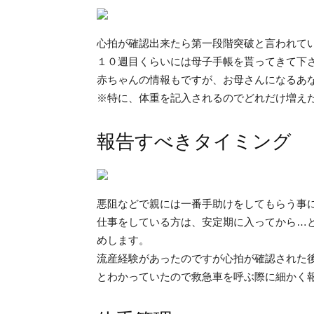
心拍が確認出来たら第一段階突破と言われて
１０週目くらいには母子手帳を貰ってきて下
赤ちゃんの情報もですが、お母さんになるあ
※特に、体重を記入されるのでどれだけ増え
報告すべきタイミング
悪阻などで親には一番手助けをしてもらう事
仕事をしている方は、安定期に入ってから…
めします。
流産経験があったのですが心拍が確認された
とわかっていたので救急車を呼ぶ際に細かく