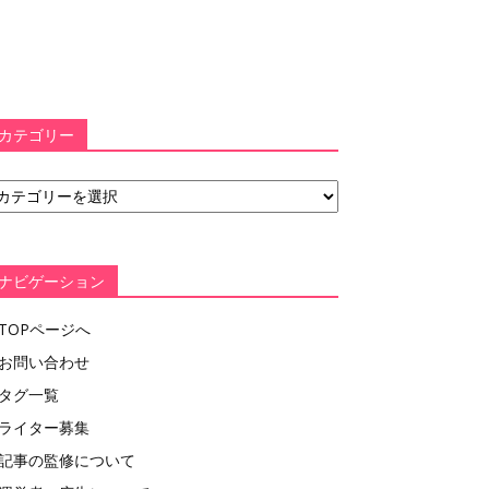
カテゴリー
ナビゲーション
TOPページへ
お問い合わせ
タグ一覧
ライター募集
記事の監修について