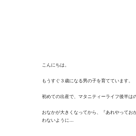
こんにちは。
もうすぐ３歳になる男の子を育てています。
初めての出産で、マタニティーライフ後半は
おなかが大きくなってから、『あれやってお
わないように…