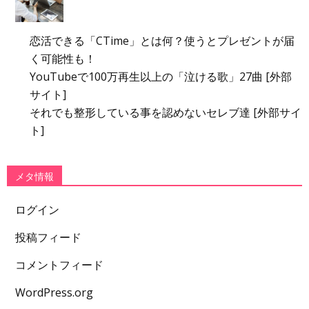
恋活できる「CTime」とは何？使うとプレゼントが届
く可能性も！
YouTubeで100万再生以上の「泣ける歌」27曲 [外部
サイト]
それでも整形している事を認めないセレブ達 [外部サイ
ト]
メタ情報
ログイン
投稿フィード
コメントフィード
WordPress.org