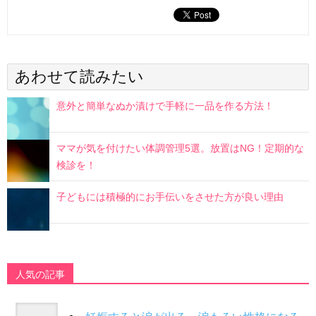
あわせて読みたい
意外と簡単なぬか漬けで手軽に一品を作る方法！
ママが気を付けたい体調管理5選。放置はNG！定期的な
検診を！
子どもには積極的にお手伝いをさせた方が良い理由
人気の記事