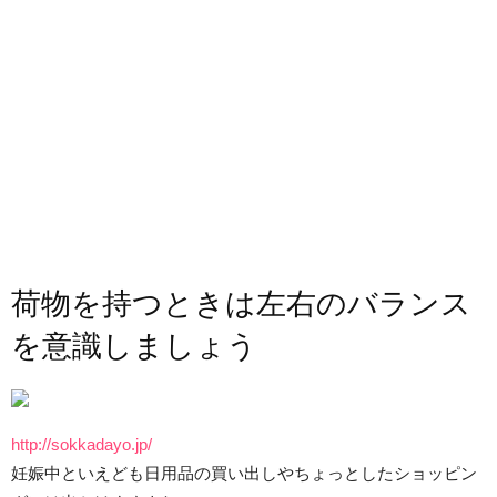
荷物を持つときは左右のバランス
を意識しましょう
http://sokkadayo.jp/
妊娠中といえども日用品の買い出しやちょっとしたショッピン