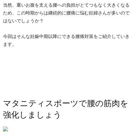
当然、重いお腹を支える腰への負担がとてつもなく大きくなる
ため、この時期からは継続的に腰痛に悩む妊婦さんが多いので
はないでしょうか？
今回はそんな妊娠中期以降にできる腰痛対策をご紹介していき
ます。
マタニティスポーツで腰の筋肉を
強化しましょう