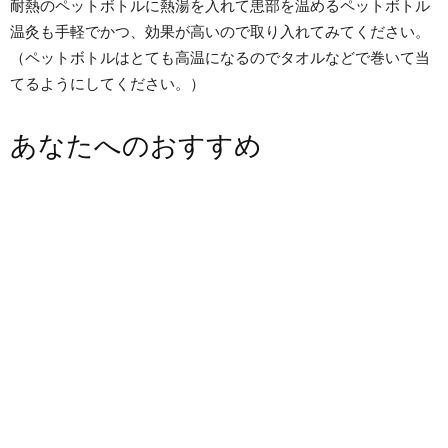
耐熱のペットボトルに熱湯を入れて患部を温めるペットボトル
温灸も手軽でかつ、効果が高いので取り入れてみてください。
（ペットボトルはとても高温になるのでタオルなどで巻いて当
てるようにしてください。）
あなたへのおすすめ