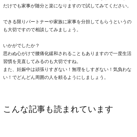
だけでも家事が随分と楽になりますので試してみてください。
できる限りパートナーや家族に家事を分担してもらうというの
も大切ですので相談してみましょう。
いかがでしたか？
思わぬ心がけで腰痛化緩和されることもありますので一度生活
習慣を見直してみるのも大切ですね。
また、妊娠中は頑張りすぎない！無理をしすぎない！気負わな
い！でどんどん周囲の人を頼るようにしましょう。
こんな記事も読まれています