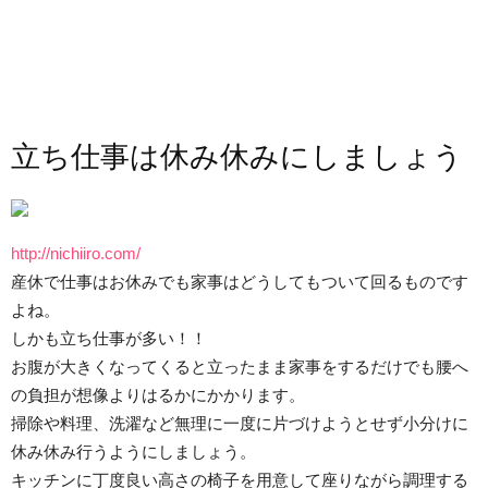
立ち仕事は休み休みにしましょう
http://nichiiro.com/
産休で仕事はお休みでも家事はどうしてもついて回るものです
よね。
しかも立ち仕事が多い！！
お腹が大きくなってくると立ったまま家事をするだけでも腰へ
の負担が想像よりはるかにかかります。
掃除や料理、洗濯など無理に一度に片づけようとせず小分けに
休み休み行うようにしましょう。
キッチンに丁度良い高さの椅子を用意して座りながら調理する