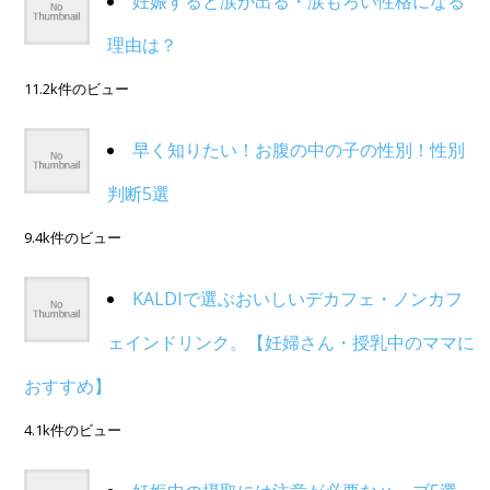
妊娠すると涙が出る・涙もろい性格になる
理由は？
11.2k件のビュー
早く知りたい！お腹の中の子の性別！性別
判断5選
9.4k件のビュー
KALDIで選ぶおいしいデカフェ・ノンカフ
ェインドリンク。【妊婦さん・授乳中のママに
おすすめ】
4.1k件のビュー