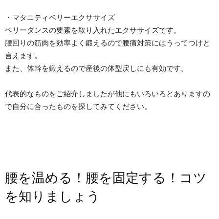
・マタニティベリーエクササイズ
ベリーダンスの要素を取り入れたエクササイズです。
腰回りの筋肉を効率よく鍛えるので腰痛対策にはうってつけと
言えます。
また、体幹を鍛えるので産後の体型戻しにも有効です。
代表的なものをご紹介しましたが他にもいろいろとありますの
で自分に合ったものを探してみてください。
腰を温める！腰を固定する！コツ
を知りましょう