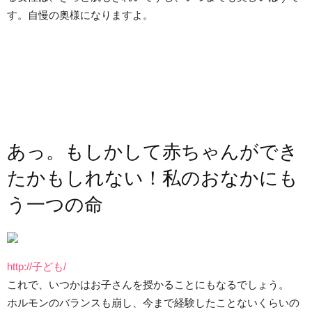
す。自慢の奥様になりますよ。
あっ。もしかして赤ちゃんができ
たかもしれない！私のおなかにも
う一つの命
http://子ども/
これで、いつかはお子さんを授かることにもなるでしょう。
ホルモンのバランスも崩し、今まで経験したことないくらいの