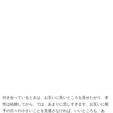
付き合っているときは、お互いに良いところを見せたがり、本
性は結婚してから、では、あまりに悲しすぎます。お互いに相
手の日々の小さいことを見逃さなければ、いいところも、あ