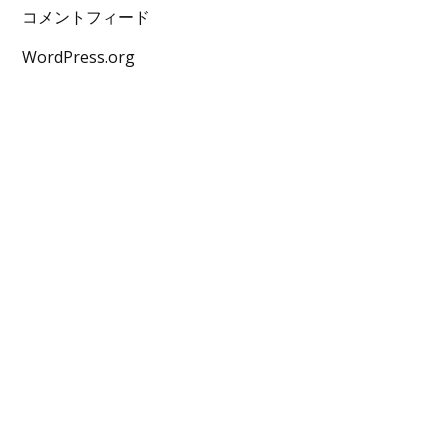
コメントフィード
WordPress.org