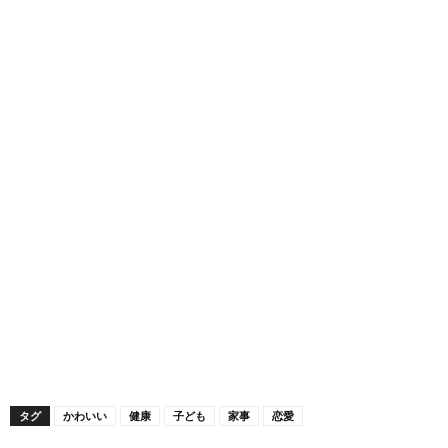
タグ
かわいい
健康
子ども
家事
恋愛