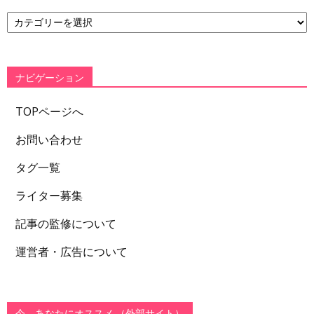
カ
テ
ゴ
リ
ー
ナビゲーション
TOPページへ
お問い合わせ
タグ一覧
ライター募集
記事の監修について
運営者・広告について
今、あなたにオススメ （外部サイト）