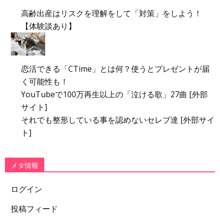
高齢出産はリスクを理解をして「対策」をしよう！
【体験談あり】
恋活できる「CTime」とは何？使うとプレゼントが届
く可能性も！
YouTubeで100万再生以上の「泣ける歌」27曲 [外部
サイト]
それでも整形している事を認めないセレブ達 [外部サイ
ト]
メタ情報
ログイン
投稿フィード