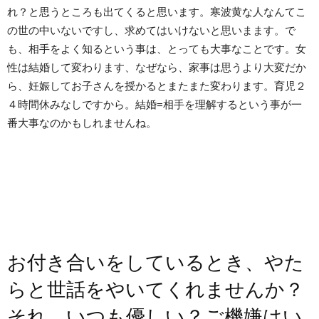
れ？と思うところも出てくると思います。寒波黄な人なんてこ
の世の中いないですし、求めてはいけないと思いまます。で
も、相手をよく知るという事は、とっても大事なことです。女
性は結婚して変わります、なぜなら、家事は思うより大変だか
ら、妊娠してお子さんを授かるとまたまた変わります。育児２
４時間休みなしですから。結婚=相手を理解するという事が一
番大事なのかもしれませんね。
お付き合いをしているとき、やた
らと世話をやいてくれませんか？
それ、いつも優しい？ご機嫌はい