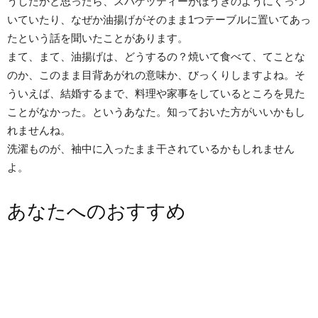
うしたかと思ったら、スパゲッティーがほうきのようにくっつ
いていたり、なぜか油揚げがそのまま1つテーブルに置いてあっ
たという話を聞いたことがあります。
まて、まて、油揚げは、どうするの？焼いて食べて、てことな
のか、このまま目背あがれの意味か、びっくりしますよね。そ
ういえば、結婚するまで、料理や家事をしているところを見た
ことがなかった。というあなた。知っておいた方がいいかもし
れませんね。
洗濯ものが、袖中に入ったまま干されているかもしれません
よ。
あなたへのおすすめ