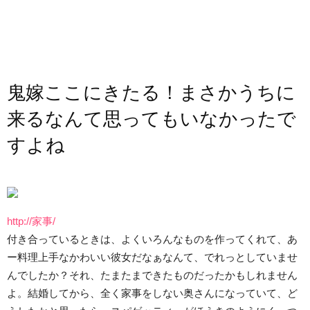
鬼嫁ここにきたる！まさかうちに
来るなんて思ってもいなかったで
すよね
http://家事/
付き合っているときは、よくいろんなものを作ってくれて、あ
ー料理上手なかわいい彼女だなぁなんて、でれっとしていませ
んでしたか？それ、たまたまできたものだったかもしれません
よ。結婚してから、全く家事をしない奥さんになっていて、ど