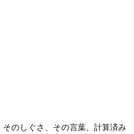
そのしぐさ、その言葉、計算済み