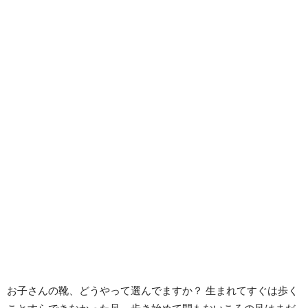
お子さんの靴、どうやって選んでますか？ 生まれてすぐは歩く