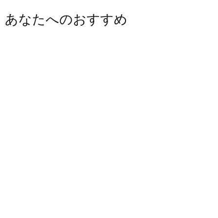
あなたへのおすすめ