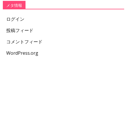
メタ情報
ログイン
投稿フィード
コメントフィード
WordPress.org