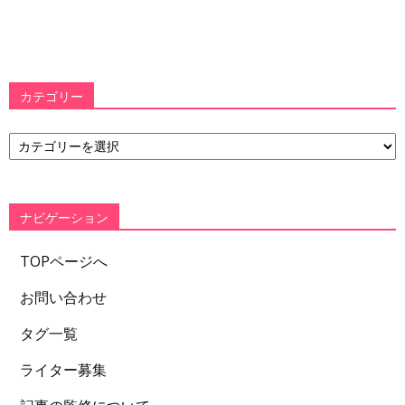
カテゴリー
カ
テ
ゴ
リ
ー
ナビゲーション
TOPページへ
お問い合わせ
タグ一覧
ライター募集