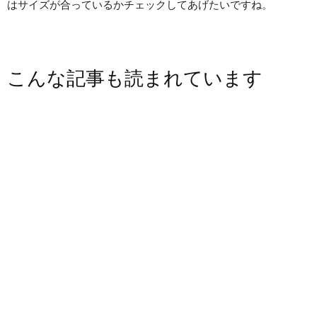
はサイズが合っているかチェックしてあげたいですね。
こんな記事も読まれています