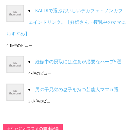
KALDIで選ぶおいしいデカフェ・ノンカフ
ェインドリンク。【妊婦さん・授乳中のママに
おすすめ】
4.1k件のビュー
妊娠中の摂取には注意が必要なハーブ5選
4k件のビュー
男の子兄弟の息子を持つ芸能人ママ５選！
3.6k件のビュー
あなたにオススメの関連記事