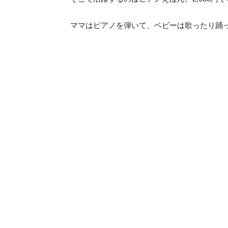
ママはピアノを弾いて、ベビーは歌ったり踊