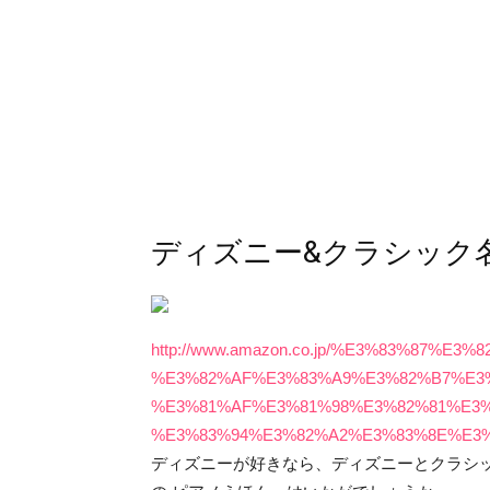
ディズニー&クラシック
http://www.amazon.co.jp/%E3%83%87%
%E3%82%AF%E3%83%A9%E3%82%B7%E3
%E3%81%AF%E3%81%98%E3%82%81%E3%
%E3%83%94%E3%82%A2%E3%83%8E%E3%81
ディズニーが好きなら、ディズニーとクラシッ