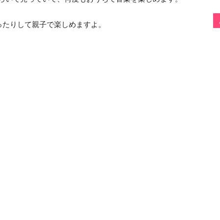
ったりして親子で楽しめますよ。