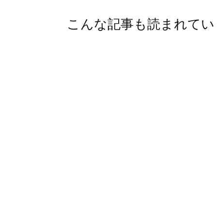
こんな記事も読まれてい