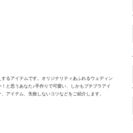
えするアイテムです。オリジナリティあふれるウェディン
い！と思うあなた♪手作りで可愛い、しかもプチプラアイ
介、アイテム、失敗しないコツなどをご紹介します。