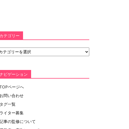
カテゴリー
ナビゲーション
TOPページへ
お問い合わせ
タグ一覧
ライター募集
記事の監修について