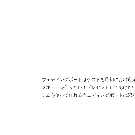
ウェディングボードはゲストを最初にお出迎
グボードを作りたい！プレゼントしてあげた
テムを使って作れるウェディングボードの紹