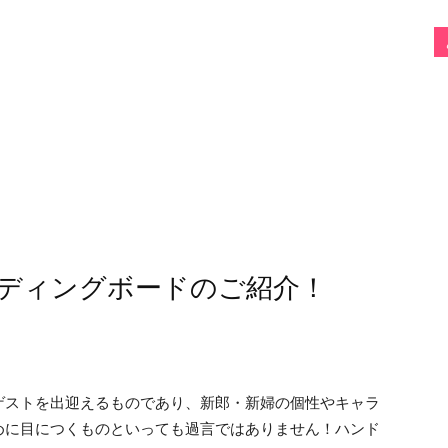
ェディングボードのご紹介！
ゲストを出迎えるものであり、新郎・新婦の個性やキャラ
めに目につくものといっても過言ではありません！ハンド