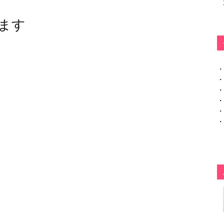
ます
・
・
・
・
・
・