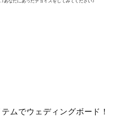
♪あなたにあったチョイスをしてみてください♪
アイテムでウェディングボード！