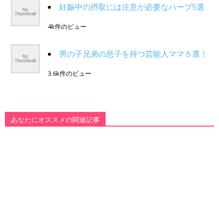
妊娠中の摂取には注意が必要なハーブ5選
4k件のビュー
男の子兄弟の息子を持つ芸能人ママ５選！
3.6k件のビュー
あなたにオススメの関連記事