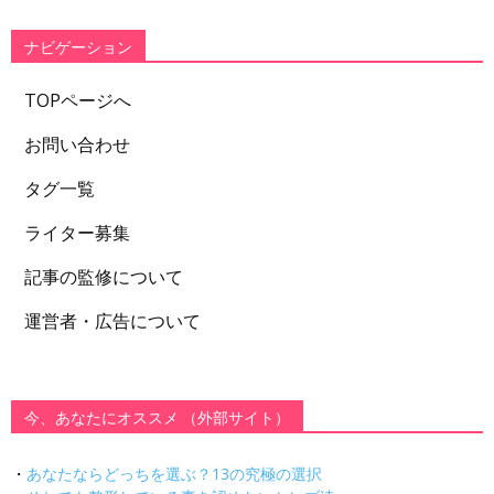
リ
ー
ナビゲーション
TOPページへ
お問い合わせ
タグ一覧
ライター募集
記事の監修について
運営者・広告について
今、あなたにオススメ （外部サイト）
・
あなたならどっちを選ぶ？13の究極の選択