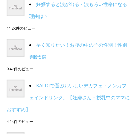
妊娠すると涙が出る・涙もろい性格になる
理由は？
11.2k件のビュー
早く知りたい！お腹の中の子の性別！性別
判断5選
9.4k件のビュー
KALDIで選ぶおいしいデカフェ・ノンカフ
ェインドリンク。【妊婦さん・授乳中のママに
おすすめ】
4.1k件のビュー