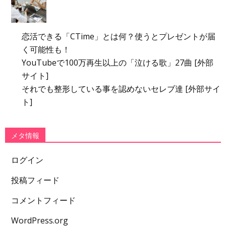
恋活できる「CTime」とは何？使うとプレゼントが届
く可能性も！
YouTubeで100万再生以上の「泣ける歌」27曲 [外部
サイト]
それでも整形している事を認めないセレブ達 [外部サイ
ト]
メタ情報
ログイン
投稿フィード
コメントフィード
WordPress.org