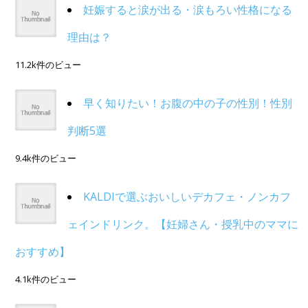
妊娠すると涙が出る・涙もろい性格になる
理由は？
11.2k件のビュー
早く知りたい！お腹の中の子の性別！性別
判断5選
9.4k件のビュー
KALDIで選ぶおいしいデカフェ・ノンカフ
ェインドリンク。【妊婦さん・授乳中のママに
おすすめ】
4.1k件のビュー