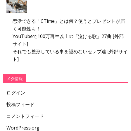
恋活できる「CTime」とは何？使うとプレゼントが届
く可能性も！
YouTubeで100万再生以上の「泣ける歌」27曲 [外部
サイト]
それでも整形している事を認めないセレブ達 [外部サイ
ト]
メタ情報
ログイン
投稿フィード
コメントフィード
WordPress.org