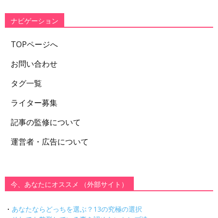
リ
ー
ナビゲーション
TOPページへ
お問い合わせ
タグ一覧
ライター募集
記事の監修について
運営者・広告について
今、あなたにオススメ （外部サイト）
・
あなたならどっちを選ぶ？13の究極の選択