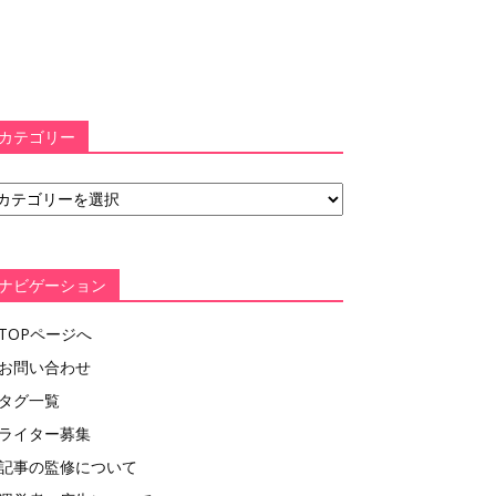
カテゴリー
ナビゲーション
TOPページへ
お問い合わせ
タグ一覧
ライター募集
記事の監修について