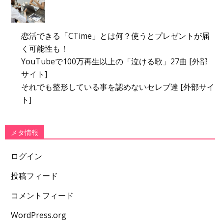
恋活できる「CTime」とは何？使うとプレゼントが届
く可能性も！
YouTubeで100万再生以上の「泣ける歌」27曲 [外部
サイト]
それでも整形している事を認めないセレブ達 [外部サイ
ト]
メタ情報
ログイン
投稿フィード
コメントフィード
WordPress.org