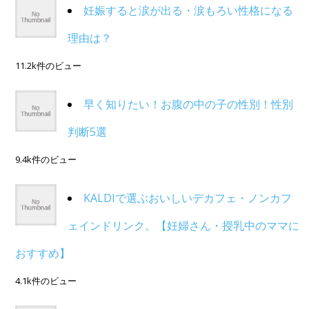
妊娠すると涙が出る・涙もろい性格になる
理由は？
11.2k件のビュー
早く知りたい！お腹の中の子の性別！性別
判断5選
9.4k件のビュー
KALDIで選ぶおいしいデカフェ・ノンカフ
ェインドリンク。【妊婦さん・授乳中のママに
おすすめ】
4.1k件のビュー