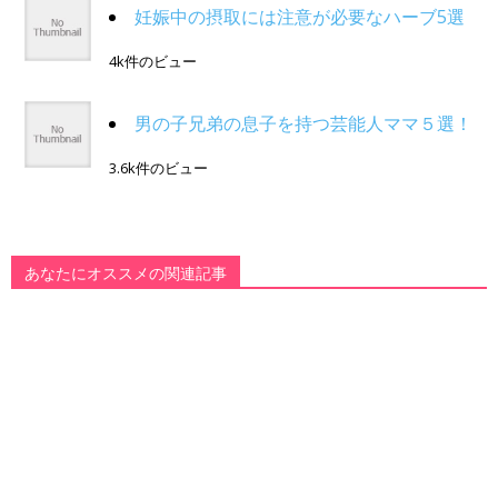
妊娠中の摂取には注意が必要なハーブ5選
4k件のビュー
男の子兄弟の息子を持つ芸能人ママ５選！
3.6k件のビュー
あなたにオススメの関連記事