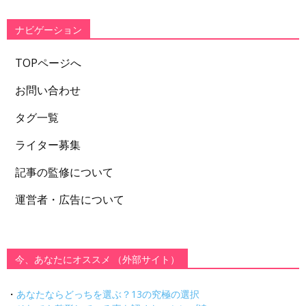
リ
ー
ナビゲーション
TOPページへ
お問い合わせ
タグ一覧
ライター募集
記事の監修について
運営者・広告について
今、あなたにオススメ （外部サイト）
・
あなたならどっちを選ぶ？13の究極の選択