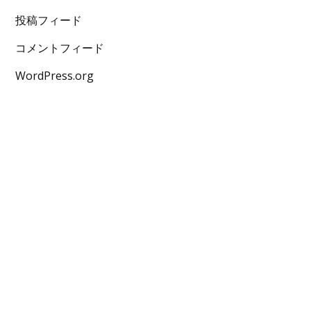
投稿フィード
コメントフィード
WordPress.org