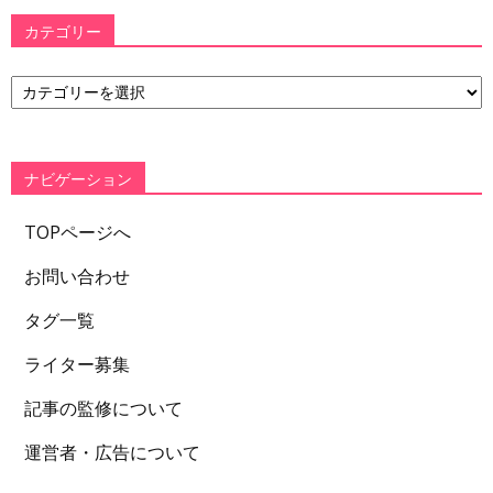
カテゴリー
カ
テ
ゴ
リ
ー
ナビゲーション
TOPページへ
お問い合わせ
タグ一覧
ライター募集
記事の監修について
運営者・広告について