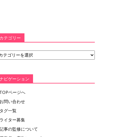
カテゴリー
ナビゲーション
TOPページへ
お問い合わせ
タグ一覧
ライター募集
記事の監修について