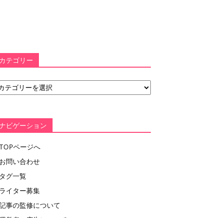
カテゴリー
ナビゲーション
TOPページへ
お問い合わせ
タグ一覧
ライター募集
記事の監修について