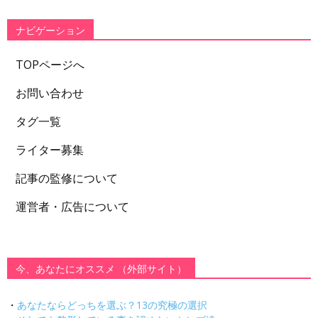
リ
ー
ナビゲーション
TOPページへ
お問い合わせ
タグ一覧
ライター募集
記事の監修について
運営者・広告について
今、あなたにオススメ （外部サイト）
・
あなたならどっちを選ぶ？13の究極の選択