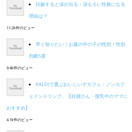
妊娠すると涙が出る・涙もろい性格になる
理由は？
11.2k件のビュー
早く知りたい！お腹の中の子の性別！性別
判断5選
9.4k件のビュー
KALDIで選ぶおいしいデカフェ・ノンカフ
ェインドリンク。【妊婦さん・授乳中のママに
おすすめ】
4.1k件のビュー