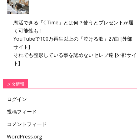
恋活できる「CTime」とは何？使うとプレゼントが届
く可能性も！
YouTubeで100万再生以上の「泣ける歌」27曲 [外部
サイト]
それでも整形している事を認めないセレブ達 [外部サイ
ト]
メタ情報
ログイン
投稿フィード
コメントフィード
WordPress.org