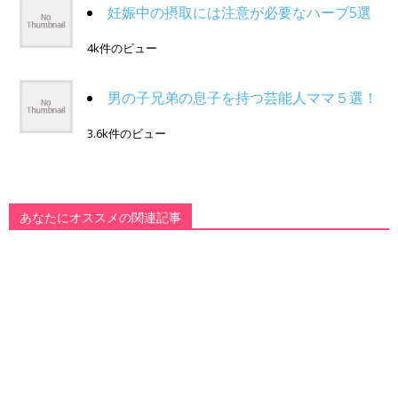
妊娠中の摂取には注意が必要なハーブ5選
4k件のビュー
男の子兄弟の息子を持つ芸能人ママ５選！
3.6k件のビュー
あなたにオススメの関連記事