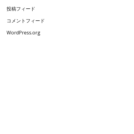
投稿フィード
コメントフィード
WordPress.org