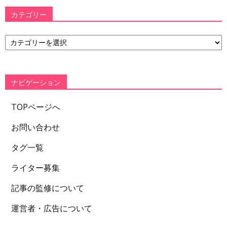
カテゴリー
カ
テ
ゴ
リ
ー
ナビゲーション
TOPページへ
お問い合わせ
タグ一覧
ライター募集
記事の監修について
運営者・広告について