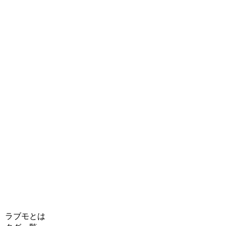
ラブモとは