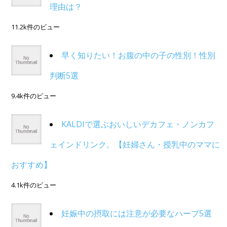
理由は？
11.2k件のビュー
早く知りたい！お腹の中の子の性別！性別
判断5選
9.4k件のビュー
KALDIで選ぶおいしいデカフェ・ノンカフ
ェインドリンク。【妊婦さん・授乳中のママに
おすすめ】
4.1k件のビュー
妊娠中の摂取には注意が必要なハーブ5選