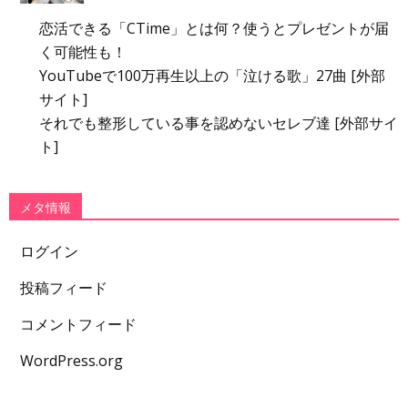
恋活できる「CTime」とは何？使うとプレゼントが届
く可能性も！
YouTubeで100万再生以上の「泣ける歌」27曲 [外部
サイト]
それでも整形している事を認めないセレブ達 [外部サイ
ト]
メタ情報
ログイン
投稿フィード
コメントフィード
WordPress.org