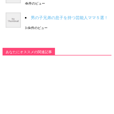
4k件のビュー
男の子兄弟の息子を持つ芸能人ママ５選！
3.6k件のビュー
あなたにオススメの関連記事