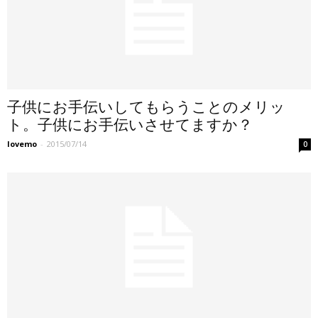
子供にお手伝いしてもらうことのメリッ
ト。子供にお手伝いさせてますか？
lovemo
-
2015/07/14
0