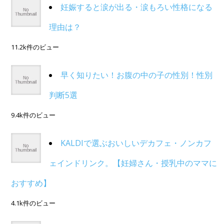
妊娠すると涙が出る・涙もろい性格になる
理由は？
11.2k件のビュー
早く知りたい！お腹の中の子の性別！性別
判断5選
9.4k件のビュー
KALDIで選ぶおいしいデカフェ・ノンカフ
ェインドリンク。【妊婦さん・授乳中のママに
おすすめ】
4.1k件のビュー