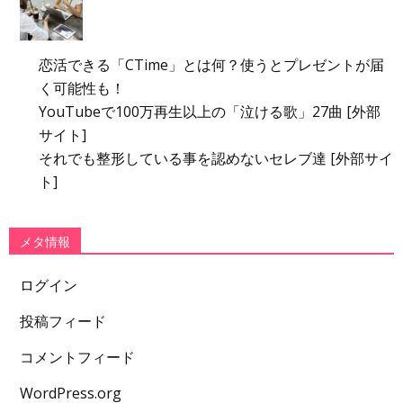
恋活できる「CTime」とは何？使うとプレゼントが届
く可能性も！
YouTubeで100万再生以上の「泣ける歌」27曲 [外部
サイト]
それでも整形している事を認めないセレブ達 [外部サイ
ト]
メタ情報
ログイン
投稿フィード
コメントフィード
WordPress.org