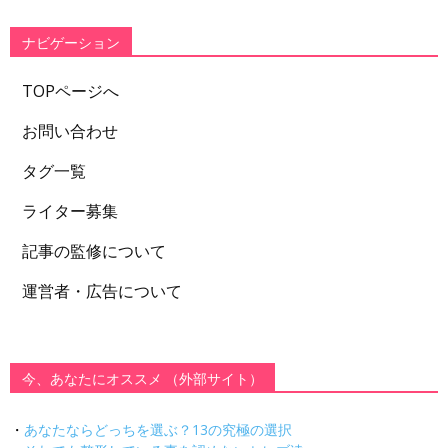
リ
ー
ナビゲーション
TOPページへ
お問い合わせ
タグ一覧
ライター募集
記事の監修について
運営者・広告について
今、あなたにオススメ （外部サイト）
・
あなたならどっちを選ぶ？13の究極の選択