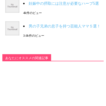
妊娠中の摂取には注意が必要なハーブ5選
4k件のビュー
男の子兄弟の息子を持つ芸能人ママ５選！
3.6k件のビュー
あなたにオススメの関連記事