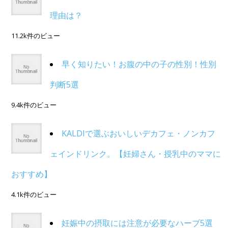
理由は？
11.2k件のビュー
早く知りたい！お腹の中の子の性別！性別
判断5選
9.4k件のビュー
KALDIで選ぶおいしいデカフェ・ノンカフ
ェインドリンク。【妊婦さん・授乳中のママに
おすすめ】
4.1k件のビュー
妊娠中の摂取には注意が必要なハーブ5選