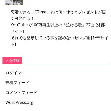
恋活できる「CTime」とは何？使うとプレゼントが届
く可能性も！
YouTubeで100万再生以上の「泣ける歌」27曲 [外部
サイト]
それでも整形している事を認めないセレブ達 [外部サイ
ト]
メタ情報
ログイン
投稿フィード
コメントフィード
WordPress.org