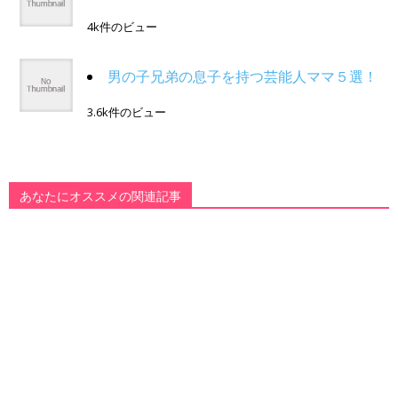
4k件のビュー
男の子兄弟の息子を持つ芸能人ママ５選！
3.6k件のビュー
あなたにオススメの関連記事