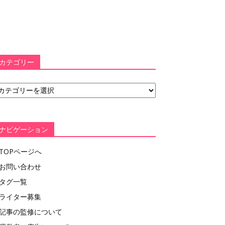
カテゴリー
ナビゲーション
TOPページへ
お問い合わせ
タグ一覧
ライター募集
記事の監修について