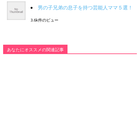
男の子兄弟の息子を持つ芸能人ママ５選！
3.6k件のビュー
あなたにオススメの関連記事