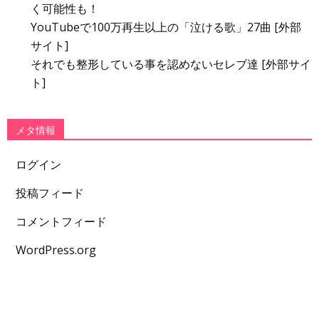
く可能性も！
YouTubeで100万再生以上の「泣ける歌」27曲 [外部
サイト]
それでも整形している事を認めないセレブ達 [外部サイ
ト]
メタ情報
ログイン
投稿フィード
コメントフィード
WordPress.org