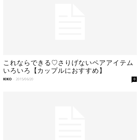
これならできる♡さりげないペアアイテム
いろいろ【カップルにおすすめ】
KIKO
-
2015/06/20
0