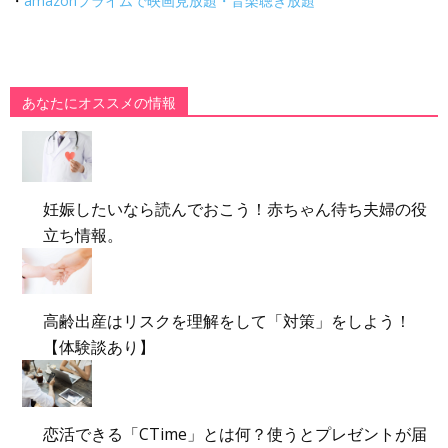
・
amazonプライムで映画見放題・音楽聴き放題
あなたにオススメの情報
妊娠したいなら読んでおこう！赤ちゃん待ち夫婦の役
立ち情報。
高齢出産はリスクを理解をして「対策」をしよう！
【体験談あり】
恋活できる「CTime」とは何？使うとプレゼントが届