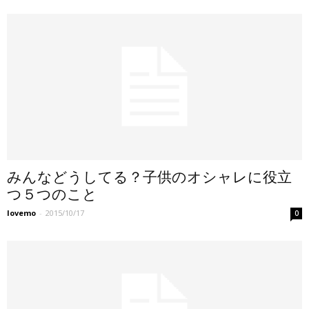
みんなどうしてる？子供のオシャレに役立
つ５つのこと
lovemo
-
2015/10/17
0