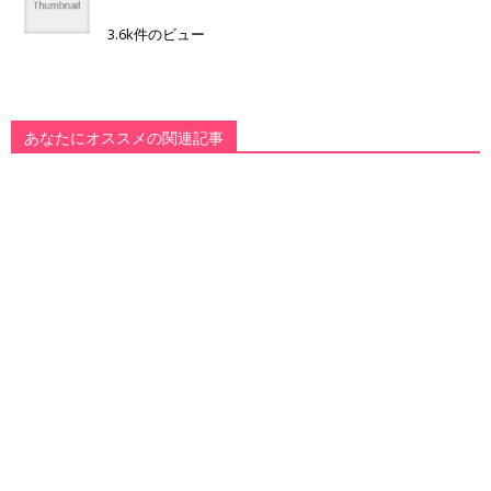
3.6k件のビュー
あなたにオススメの関連記事