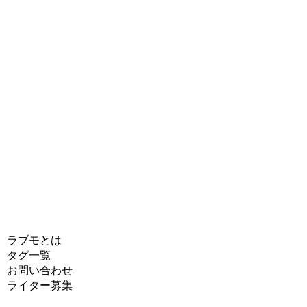
ラブモとは
タグ一覧
お問い合わせ
ライター募集