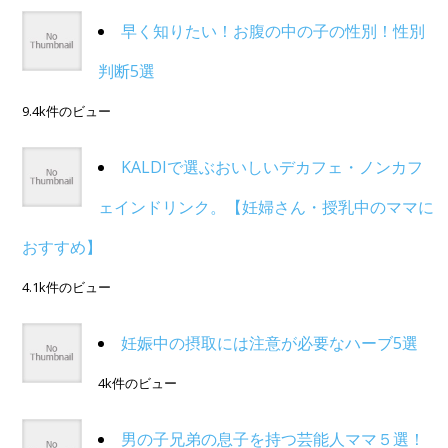
早く知りたい！お腹の中の子の性別！性別
判断5選
9.4k件のビュー
KALDIで選ぶおいしいデカフェ・ノンカフ
ェインドリンク。【妊婦さん・授乳中のママに
おすすめ】
4.1k件のビュー
妊娠中の摂取には注意が必要なハーブ5選
4k件のビュー
男の子兄弟の息子を持つ芸能人ママ５選！