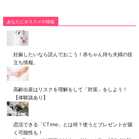
あなたにオススメの情報
妊娠したいなら読んでおこう！赤ちゃん待ち夫婦の役
立ち情報。
高齢出産はリスクを理解をして「対策」をしよう！
【体験談あり】
恋活できる「CTime」とは何？使うとプレゼントが届
く可能性も！