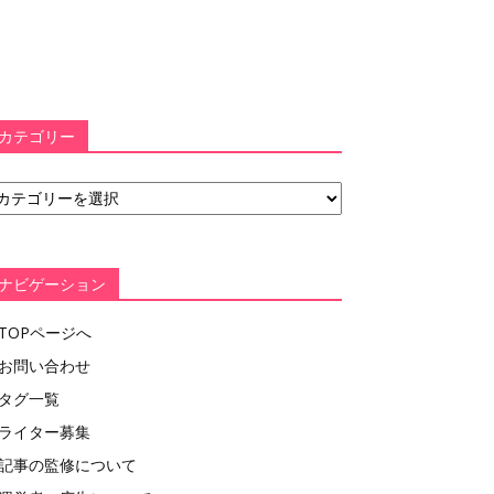
カテゴリー
ナビゲーション
TOPページへ
お問い合わせ
タグ一覧
ライター募集
記事の監修について