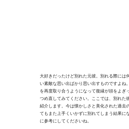
大好きだったけど別れた元彼。別れる際には
い素敵な思い出ばかり思い出すものですよね
を再度取り合うようになって復縁が頭をよぎ
つめ直してみてください。ここでは、別れた
紹介します。今は懐かしさと美化された過去
てもまた上手くいかずに別れてしまう結果に
に参考にしてくださいね。