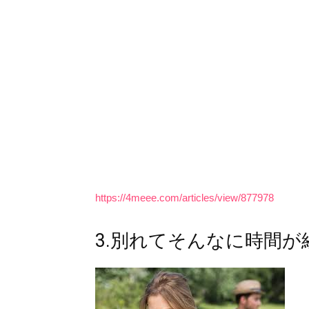
https://4meee.com/articles/view/877978
3.別れてそんなに時間