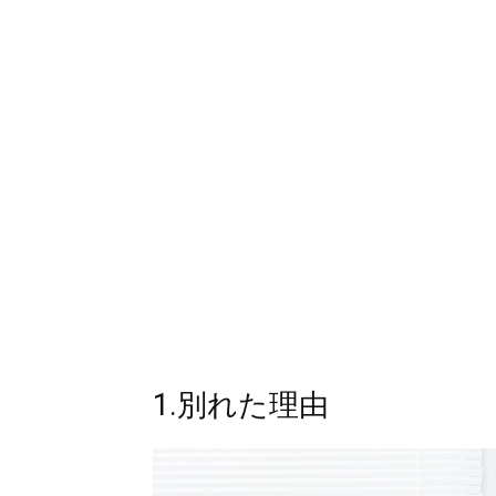
1.別れた理由