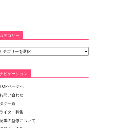
カテゴリー
ナビゲーション
TOPページへ
お問い合わせ
タグ一覧
ライター募集
記事の監修について