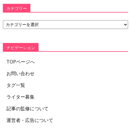
カテゴリー
カ
テ
ゴ
リ
ー
ナビゲーション
TOPページへ
お問い合わせ
タグ一覧
ライター募集
記事の監修について
運営者・広告について