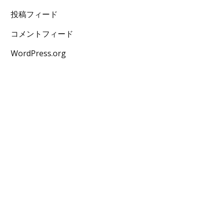
投稿フィード
コメントフィード
WordPress.org