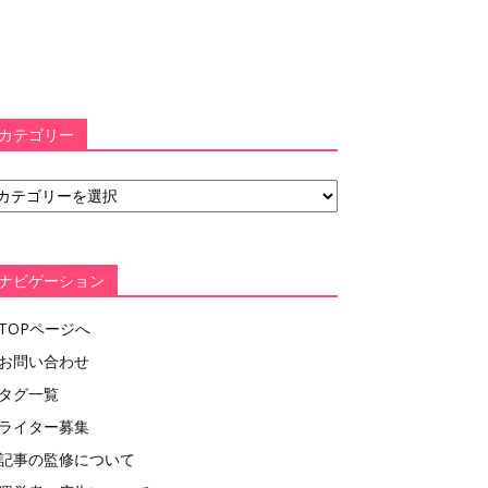
カテゴリー
ナビゲーション
TOPページへ
お問い合わせ
タグ一覧
ライター募集
記事の監修について