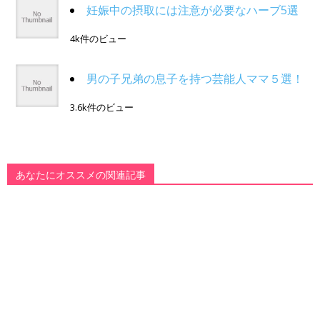
妊娠中の摂取には注意が必要なハーブ5選
4k件のビュー
男の子兄弟の息子を持つ芸能人ママ５選！
3.6k件のビュー
あなたにオススメの関連記事