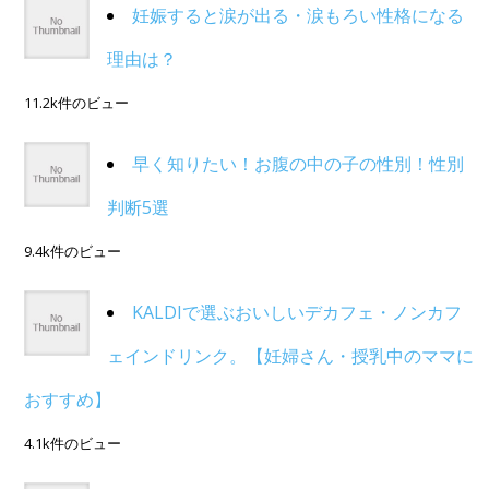
妊娠すると涙が出る・涙もろい性格になる
理由は？
11.2k件のビュー
早く知りたい！お腹の中の子の性別！性別
判断5選
9.4k件のビュー
KALDIで選ぶおいしいデカフェ・ノンカフ
ェインドリンク。【妊婦さん・授乳中のママに
おすすめ】
4.1k件のビュー