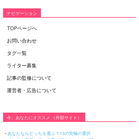
リ
ー
ナビゲーション
TOPページへ
お問い合わせ
タグ一覧
ライター募集
記事の監修について
運営者・広告について
今、あなたにオススメ （外部サイト）
・
あなたならどっちを選ぶ？13の究極の選択