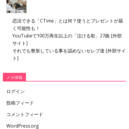
恋活できる「CTime」とは何？使うとプレゼントが届
く可能性も！
YouTubeで100万再生以上の「泣ける歌」27曲 [外部
サイト]
それでも整形している事を認めないセレブ達 [外部サイ
ト]
メタ情報
ログイン
投稿フィード
コメントフィード
WordPress.org