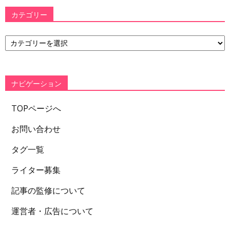
カテゴリー
カ
テ
ゴ
リ
ー
ナビゲーション
TOPページへ
お問い合わせ
タグ一覧
ライター募集
記事の監修について
運営者・広告について