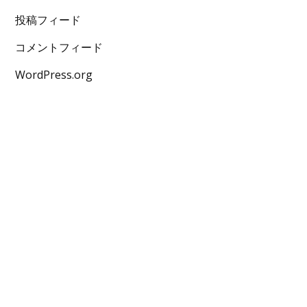
投稿フィード
コメントフィード
WordPress.org