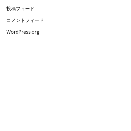
投稿フィード
コメントフィード
WordPress.org