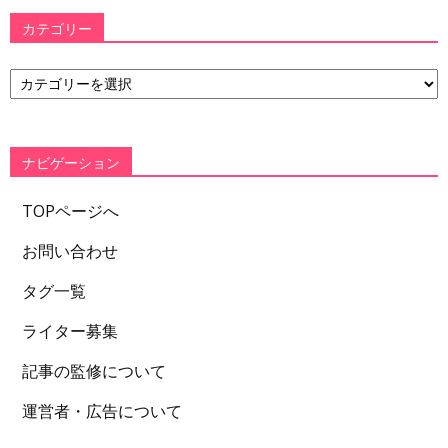
カテゴリー
カ
テ
ゴ
リ
ー
ナビゲーション
TOPページへ
お問い合わせ
タグ一覧
ライター募集
記事の監修について
運営者・広告について