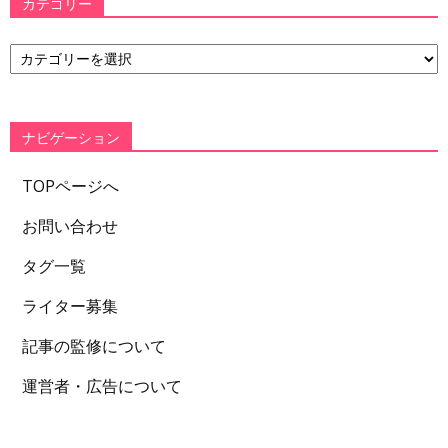
カテゴリー
カ
テ
ゴ
リ
ー
ナビゲーション
TOPページへ
お問い合わせ
タグ一覧
ライター募集
記事の監修について
運営者・広告について