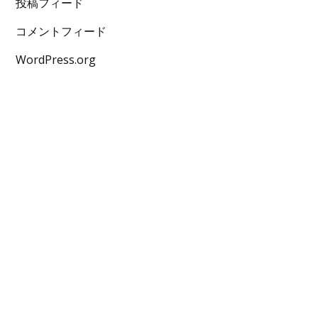
投稿フィード
コメントフィード
WordPress.org