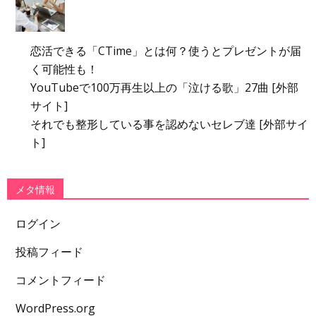
恋活できる「CTime」とは何？使うとプレゼントが届
く可能性も！
YouTubeで100万再生以上の「泣ける歌」27曲 [外部
サイト]
それでも整形している事を認めないセレブ達 [外部サイ
ト]
メタ情報
ログイン
投稿フィード
コメントフィード
WordPress.org