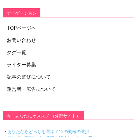
リ
ー
ナビゲーション
TOPページへ
お問い合わせ
タグ一覧
ライター募集
記事の監修について
運営者・広告について
今、あなたにオススメ （外部サイト）
・
あなたならどっちを選ぶ？13の究極の選択