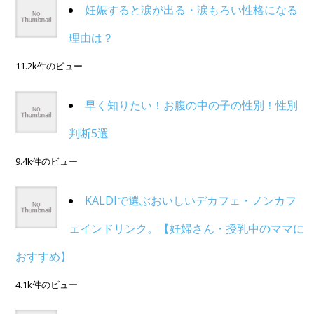
妊娠すると涙が出る・涙もろい性格になる
理由は？
11.2k件のビュー
早く知りたい！お腹の中の子の性別！性別
判断5選
9.4k件のビュー
KALDIで選ぶおいしいデカフェ・ノンカフ
ェインドリンク。【妊婦さん・授乳中のママに
おすすめ】
4.1k件のビュー