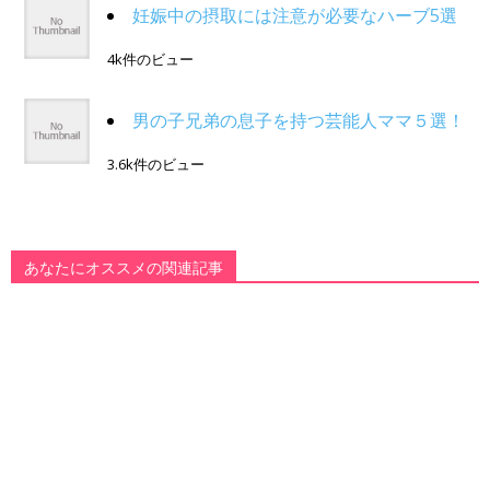
妊娠中の摂取には注意が必要なハーブ5選
4k件のビュー
男の子兄弟の息子を持つ芸能人ママ５選！
3.6k件のビュー
あなたにオススメの関連記事