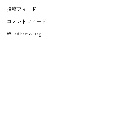
投稿フィード
コメントフィード
WordPress.org