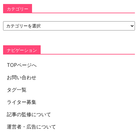
カテゴリー
カ
テ
ゴ
リ
ー
ナビゲーション
TOPページへ
お問い合わせ
タグ一覧
ライター募集
記事の監修について
運営者・広告について