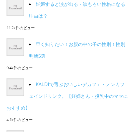
妊娠すると涙が出る・涙もろい性格になる
理由は？
11.2k件のビュー
早く知りたい！お腹の中の子の性別！性別
判断5選
9.4k件のビュー
KALDIで選ぶおいしいデカフェ・ノンカフ
ェインドリンク。【妊婦さん・授乳中のママに
おすすめ】
4.1k件のビュー