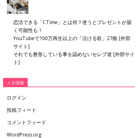
恋活できる「CTime」とは何？使うとプレゼントが届
く可能性も！
YouTubeで100万再生以上の「泣ける歌」27曲 [外部
サイト]
それでも整形している事を認めないセレブ達 [外部サイ
ト]
メタ情報
ログイン
投稿フィード
コメントフィード
WordPress.org