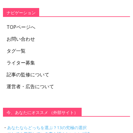
リ
ー
ナビゲーション
TOPページへ
お問い合わせ
タグ一覧
ライター募集
記事の監修について
運営者・広告について
今、あなたにオススメ （外部サイト）
・
あなたならどっちを選ぶ？13の究極の選択