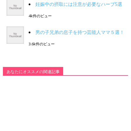
妊娠中の摂取には注意が必要なハーブ5選
4k件のビュー
男の子兄弟の息子を持つ芸能人ママ５選！
3.6k件のビュー
あなたにオススメの関連記事