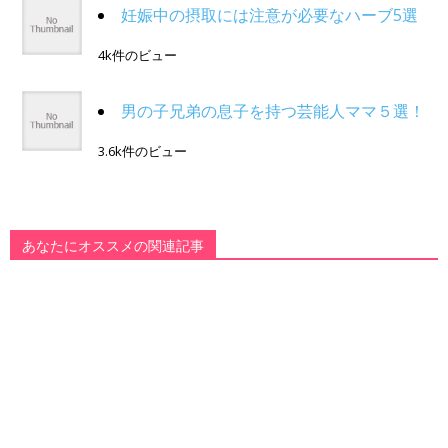
妊娠中の摂取には注意が必要なハーブ5選
4k件のビュー
男の子兄弟の息子を持つ芸能人ママ５選！
3.6k件のビュー
あなたにオススメの関連記事