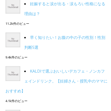
妊娠すると涙が出る・涙もろい性格になる
理由は？
11.2k件のビュー
早く知りたい！お腹の中の子の性別！性別
判断5選
9.4k件のビュー
KALDIで選ぶおいしいデカフェ・ノンカフ
ェインドリンク。【妊婦さん・授乳中のママに
おすすめ】
4.1k件のビュー