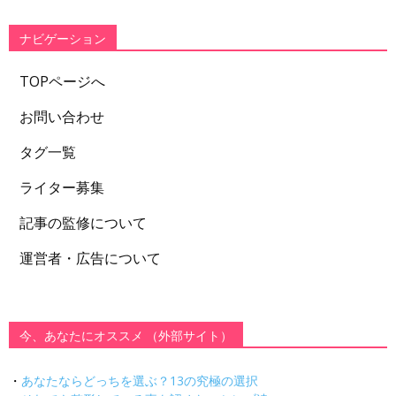
リ
ー
ナビゲーション
TOPページへ
お問い合わせ
タグ一覧
ライター募集
記事の監修について
運営者・広告について
今、あなたにオススメ （外部サイト）
・
あなたならどっちを選ぶ？13の究極の選択