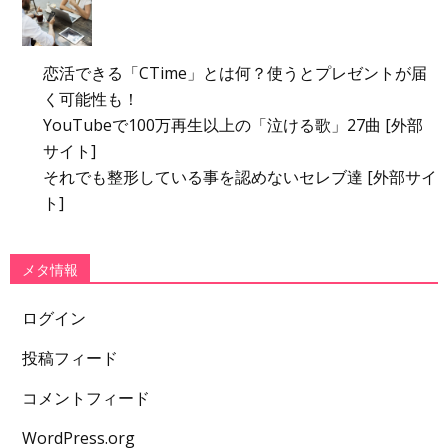
恋活できる「CTime」とは何？使うとプレゼントが届
く可能性も！
YouTubeで100万再生以上の「泣ける歌」27曲 [外部
サイト]
それでも整形している事を認めないセレブ達 [外部サイ
ト]
メタ情報
ログイン
投稿フィード
コメントフィード
WordPress.org