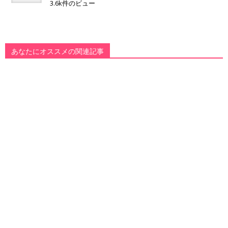
3.6k件のビュー
あなたにオススメの関連記事