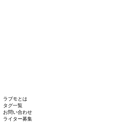
ラブモとは
タグ一覧
お問い合わせ
ライター募集