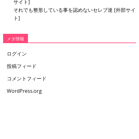
サイト]
それでも整形している事を認めないセレブ達 [外部サイ
ト]
メタ情報
ログイン
投稿フィード
コメントフィード
WordPress.org