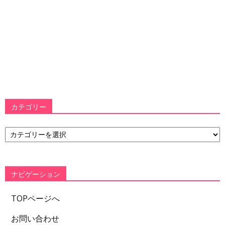
カテゴリー
カ
テ
ゴ
リ
ー
ナビゲーション
TOPページへ
お問い合わせ