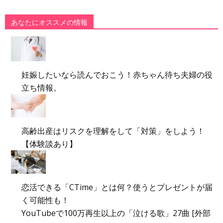
あなたにオススメの情報
妊娠したいなら読んでおこう！赤ちゃん待ち夫婦の役
立ち情報。
高齢出産はリスクを理解をして「対策」をしよう！
【体験談あり】
恋活できる「CTime」とは何？使うとプレゼントが届
く可能性も！
YouTubeで100万再生以上の「泣ける歌」27曲 [外部