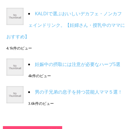
KALDIで選ぶおいしいデカフェ・ノンカフ
ェインドリンク。【妊婦さん・授乳中のママに
おすすめ】
4.1k件のビュー
妊娠中の摂取には注意が必要なハーブ5選
4k件のビュー
男の子兄弟の息子を持つ芸能人ママ５選！
3.6k件のビュー