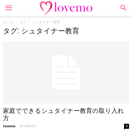
ホーム
タグ
シュタイナー教育
タグ: シュタイナー教育
家庭でできるシュタイナー教育の取り入れ
方
lovemo
-
2015/08/25
0