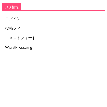
メタ情報
ログイン
投稿フィード
コメントフィード
WordPress.org