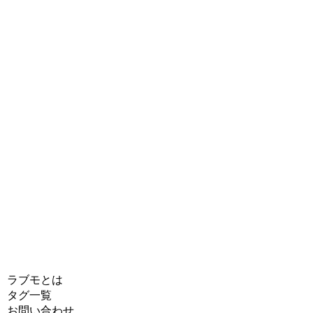
ラブモとは
タグ一覧
お問い合わせ