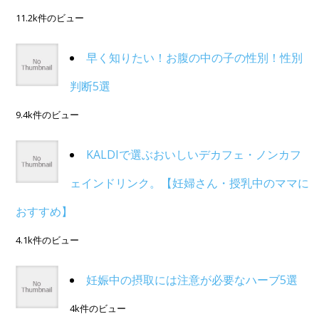
11.2k件のビュー
早く知りたい！お腹の中の子の性別！性別
判断5選
9.4k件のビュー
KALDIで選ぶおいしいデカフェ・ノンカフ
ェインドリンク。【妊婦さん・授乳中のママに
おすすめ】
4.1k件のビュー
妊娠中の摂取には注意が必要なハーブ5選
4k件のビュー