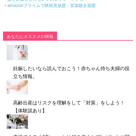
・
amazonプライムで映画見放題・音楽聴き放題
あなたにオススメの情報
妊娠したいなら読んでおこう！赤ちゃん待ち夫婦の役
立ち情報。
高齢出産はリスクを理解をして「対策」をしよう！
【体験談あり】