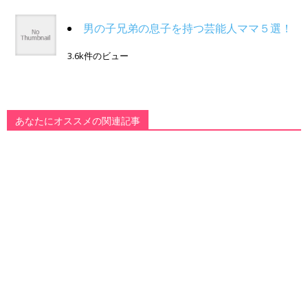
男の子兄弟の息子を持つ芸能人ママ５選！
3.6k件のビュー
あなたにオススメの関連記事