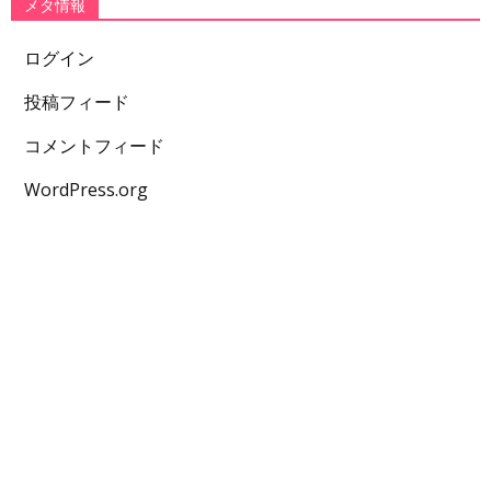
メタ情報
ログイン
投稿フィード
コメントフィード
WordPress.org