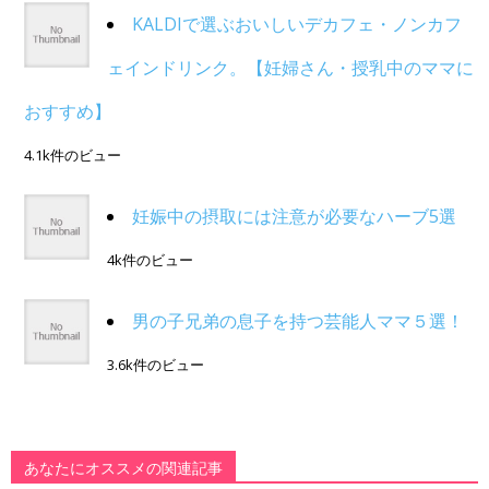
KALDIで選ぶおいしいデカフェ・ノンカフ
ェインドリンク。【妊婦さん・授乳中のママに
おすすめ】
4.1k件のビュー
妊娠中の摂取には注意が必要なハーブ5選
4k件のビュー
男の子兄弟の息子を持つ芸能人ママ５選！
3.6k件のビュー
あなたにオススメの関連記事