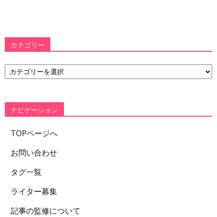
カテゴリー
カ
テ
ゴ
リ
ー
ナビゲーション
TOPページへ
お問い合わせ
タグ一覧
ライター募集
記事の監修について