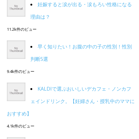
妊娠すると涙が出る・涙もろい性格になる
理由は？
11.2k件のビュー
早く知りたい！お腹の中の子の性別！性別
判断5選
9.4k件のビュー
KALDIで選ぶおいしいデカフェ・ノンカフ
ェインドリンク。【妊婦さん・授乳中のママに
おすすめ】
4.1k件のビュー