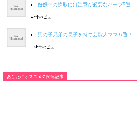
妊娠中の摂取には注意が必要なハーブ5選
4k件のビュー
男の子兄弟の息子を持つ芸能人ママ５選！
3.6k件のビュー
あなたにオススメの関連記事