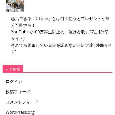
恋活できる「CTime」とは何？使うとプレゼントが届
く可能性も！
YouTubeで100万再生以上の「泣ける歌」27曲 [外部
サイト]
それでも整形している事を認めないセレブ達 [外部サイ
ト]
メタ情報
ログイン
投稿フィード
コメントフィード
WordPress.org