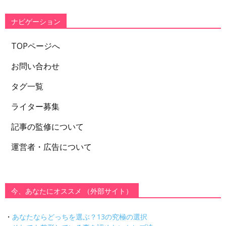
リ
ー
ナビゲーション
TOPページへ
お問い合わせ
タグ一覧
ライター募集
記事の監修について
運営者・広告について
今、あなたにオススメ （外部サイト）
・
あなたならどっちを選ぶ？13の究極の選択