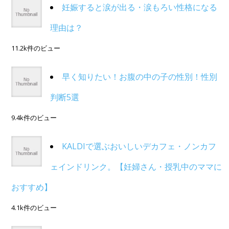
妊娠すると涙が出る・涙もろい性格になる
理由は？
11.2k件のビュー
早く知りたい！お腹の中の子の性別！性別
判断5選
9.4k件のビュー
KALDIで選ぶおいしいデカフェ・ノンカフ
ェインドリンク。【妊婦さん・授乳中のママに
おすすめ】
4.1k件のビュー