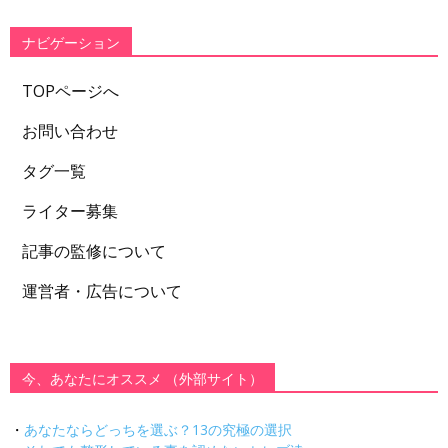
リ
ー
ナビゲーション
TOPページへ
お問い合わせ
タグ一覧
ライター募集
記事の監修について
運営者・広告について
今、あなたにオススメ （外部サイト）
・
あなたならどっちを選ぶ？13の究極の選択