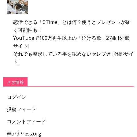
恋活できる「CTime」とは何？使うとプレゼントが届
く可能性も！
YouTubeで100万再生以上の「泣ける歌」27曲 [外部
サイト]
それでも整形している事を認めないセレブ達 [外部サイ
ト]
メタ情報
ログイン
投稿フィード
コメントフィード
WordPress.org