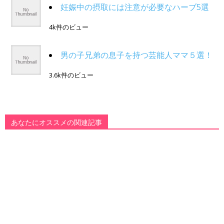
妊娠中の摂取には注意が必要なハーブ5選
4k件のビュー
男の子兄弟の息子を持つ芸能人ママ５選！
3.6k件のビュー
あなたにオススメの関連記事