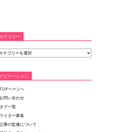
カテゴリー
ナビゲーション
TOPページへ
お問い合わせ
タグ一覧
ライター募集
記事の監修について