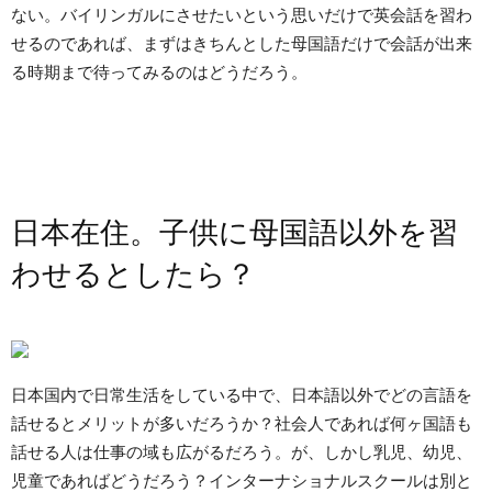
ない。バイリンガルにさせたいという思いだけで英会話を習わ
せるのであれば、まずはきちんとした母国語だけで会話が出来
る時期まで待ってみるのはどうだろう。
日本在住。子供に母国語以外を習
わせるとしたら？
日本国内で日常生活をしている中で、日本語以外でどの言語を
話せるとメリットが多いだろうか？社会人であれば何ヶ国語も
話せる人は仕事の域も広がるだろう。が、しかし乳児、幼児、
児童であればどうだろう？インターナショナルスクールは別と