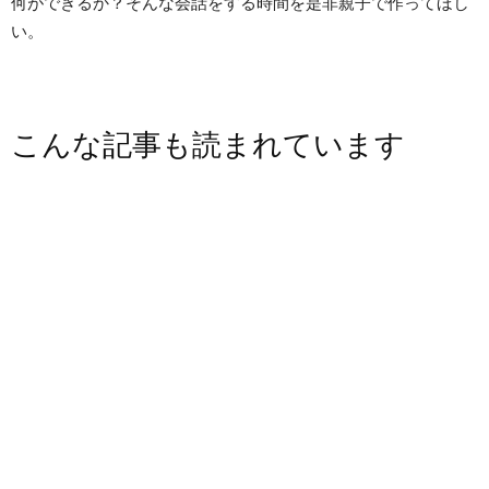
何ができるか？そんな会話をする時間を是非親子で作ってほし
い。
こんな記事も読まれています