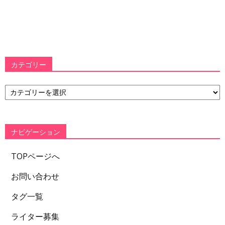
カテゴリー
カ
テ
ゴ
リ
ー
ナビゲーション
TOPページへ
お問い合わせ
タグ一覧
ライター募集