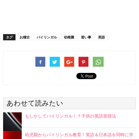
タグ
お稽古
バイリンガル
幼稚園
習い事
英語
あわせて読みたい
もしかしてバイリンガル！？子供の英語習得法
幼児期からバイリンガル教育！英語＆日本語を同時に学