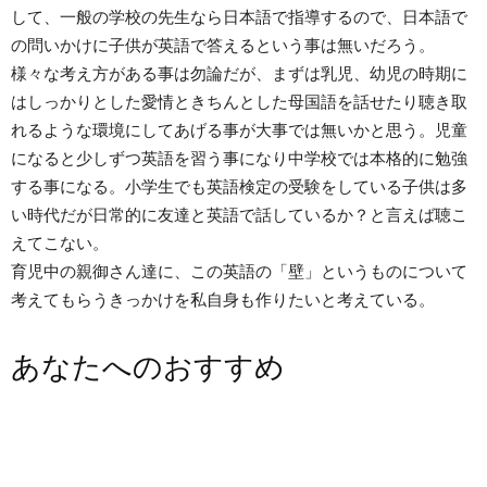
して、一般の学校の先生なら日本語で指導するので、日本語で
の問いかけに子供が英語で答えるという事は無いだろう。
様々な考え方がある事は勿論だが、まずは乳児、幼児の時期に
はしっかりとした愛情ときちんとした母国語を話せたり聴き取
れるような環境にしてあげる事が大事では無いかと思う。児童
になると少しずつ英語を習う事になり中学校では本格的に勉強
する事になる。小学生でも英語検定の受験をしている子供は多
い時代だが日常的に友達と英語で話しているか？と言えば聴こ
えてこない。
育児中の親御さん達に、この英語の「壁」というものについて
考えてもらうきっかけを私自身も作りたいと考えている。
あなたへのおすすめ