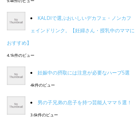
9.4k件のビュー
KALDIで選ぶおいしいデカフェ・ノンカフ
ェインドリンク。【妊婦さん・授乳中のママに
おすすめ】
4.1k件のビュー
妊娠中の摂取には注意が必要なハーブ5選
4k件のビュー
男の子兄弟の息子を持つ芸能人ママ５選！
3.6k件のビュー