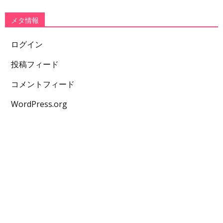
メタ情報
ログイン
投稿フィード
コメントフィード
WordPress.org