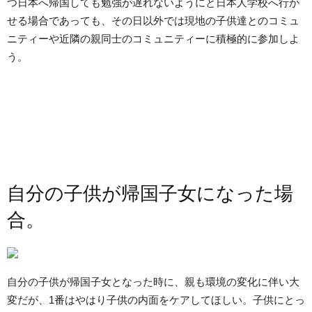
つ日本へ帰国しても勉強が遅れないようにと日本人学校へ行か
せる場合であっても、その日以外では現地の子供達とのコミュ
ニティーや近隣の親同士のコミュニティーに積極的に参加しよ
う。
自分の子供が帰国子女になった場
合。
自分の子供が帰国子女となった時に、親も環境の変化に伴い大
変だが、1番はやはり子供の内面をケアしてほしい。子供にとっ