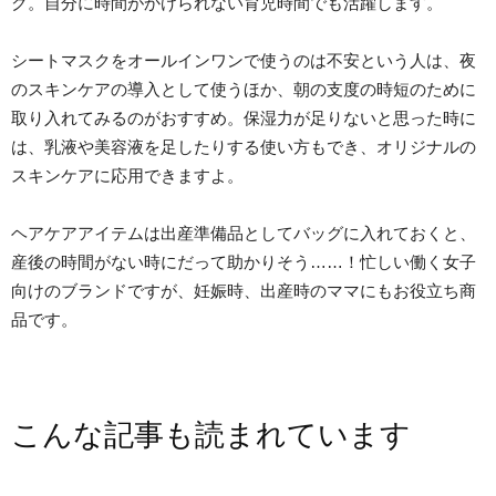
ク。自分に時間がかけられない育児時間でも活躍します。
シートマスクをオールインワンで使うのは不安という人は、夜
のスキンケアの導入として使うほか、朝の支度の時短のために
取り入れてみるのがおすすめ。保湿力が足りないと思った時に
は、乳液や美容液を足したりする使い方もでき、オリジナルの
スキンケアに応用できますよ。
ヘアケアアイテムは出産準備品としてバッグに入れておくと、
産後の時間がない時にだって助かりそう……！忙しい働く女子
向けのブランドですが、妊娠時、出産時のママにもお役立ち商
品です。
こんな記事も読まれています