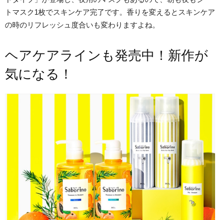
トマスク1枚でスキンケア完了です。香りを変えるとスキンケア
の時のリフレッシュ度合いも変わりますよね。
ヘアケアラインも発売中！新作が
気になる！