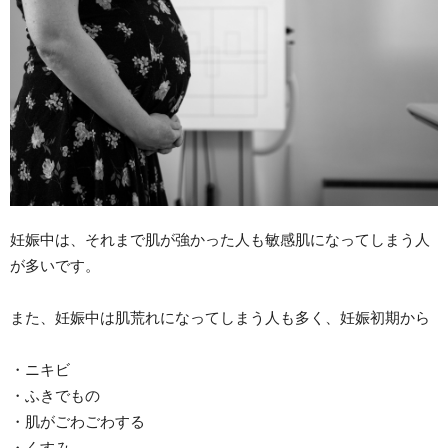
妊娠中は、それまで肌が強かった人も敏感肌になってしまう人
が多いです。
また、妊娠中は肌荒れになってしまう人も多く、妊娠初期から
・ニキビ
・ふきでもの
・肌がごわごわする
・くすみ