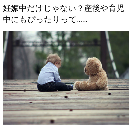
妊娠中だけじゃない？産後や育児
中にもぴったりって……