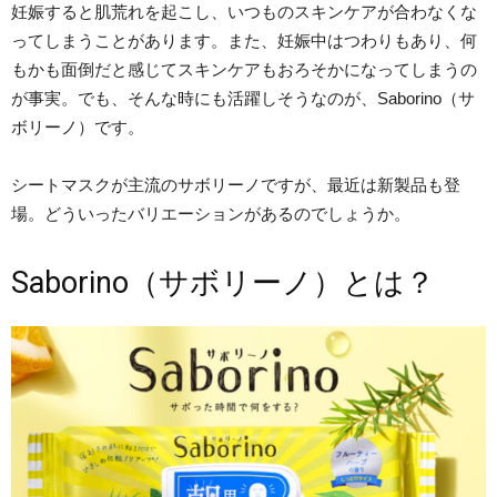
妊娠すると肌荒れを起こし、いつものスキンケアが合わなくな
ってしまうことがあります。また、妊娠中はつわりもあり、何
もかも面倒だと感じてスキンケアもおろそかになってしまうの
が事実。でも、そんな時にも活躍しそうなのが、Saborino（サ
ボリーノ）です。
シートマスクが主流のサボリーノですが、最近は新製品も登
場。どういったバリエーションがあるのでしょうか。
Saborino（サボリーノ）とは？