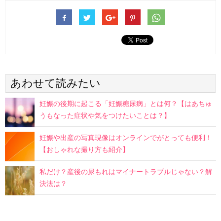
あわせて読みたい
妊娠の後期に起こる「妊娠糖尿病」とは何？【はあちゅ
うもなった症状や気をつけたいことは？】
妊娠や出産の写真現像はオンラインでがとっても便利！
【おしゃれな撮り方も紹介】
私だけ？産後の尿もれはマイナートラブルじゃない？解
決法は？