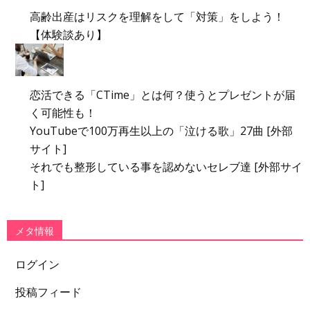
高齢出産はリスクを理解をして「対策」をしよう！
【体験談あり】
恋活できる「CTime」とは何？使うとプレゼントが届
く可能性も！
YouTubeで100万再生以上の「泣ける歌」27曲 [外部
サイト]
それでも整形している事を認めないセレブ達 [外部サイ
ト]
メタ情報
ログイン
投稿フィード