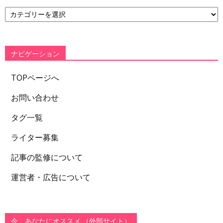
カ
テ
ゴ
リ
ー
ナビゲーション
TOPページへ
お問い合わせ
タグ一覧
ライター募集
記事の監修について
運営者・広告について
今、あなたにオススメ （外部サイト）