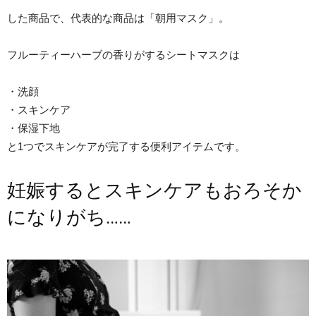
した商品で、代表的な商品は「朝用マスク」。
フルーティーハーブの香りがするシートマスクは
・洗顔
・スキンケア
・保湿下地
と1つでスキンケアが完了する便利アイテムです。
妊娠するとスキンケアもおろそか
になりがち……