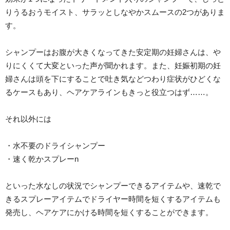
りうるおうモイスト、サラッとしなやかスムースの2つがありま
す。
シャンプーはお腹が大きくなってきた安定期の妊婦さんは、や
りにくくて大変といった声が聞かれます。また、妊娠初期の妊
婦さんは頭を下にすることで吐き気などつわり症状がひどくな
るケースもあり、ヘアケアラインもきっと役立つはず……。
それ以外には
・水不要のドライシャンプー
・速く乾かスプレーn
といった水なしの状況でシャンプーできるアイテムや、速乾で
きるスプレーアイテムでドライヤー時間を短くするアイテムも
発売し、ヘアケアにかける時間を短くすることができます。