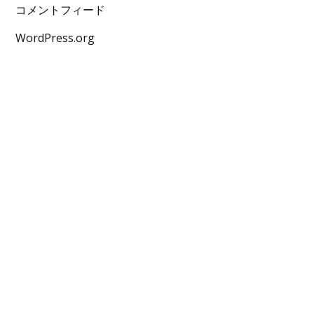
コメントフィード
WordPress.org