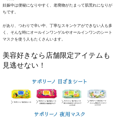
妊娠中は便秘になりやすく、老廃物がたまって肌荒れになりが
ちです。
があり、つわりで辛い中、丁寧なスキンケアができない人も多
く、そんな時にオールインワンゲルやオールインワンのシート
マスクを使う人もたくさんいます。
美容好きなら店舗限定アイテムも
見逃せない！