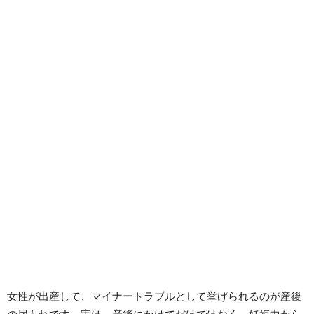
女性が出産して、マイナートラブルとして挙げられるのが産後