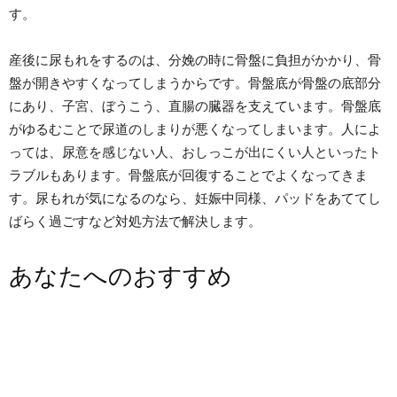
す。
産後に尿もれをするのは、分娩の時に骨盤に負担がかかり、骨
盤が開きやすくなってしまうからです。骨盤底が骨盤の底部分
にあり、子宮、ぼうこう、直腸の臓器を支えています。骨盤底
がゆるむことで尿道のしまりが悪くなってしまいます。人によ
っては、尿意を感じない人、おしっこが出にくい人といったト
ラブルもあります。骨盤底が回復することでよくなってきま
す。尿もれが気になるのなら、妊娠中同様、パッドをあててし
ばらく過ごすなど対処方法で解決します。
あなたへのおすすめ