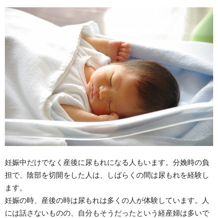
妊娠中だけでなく産後に尿もれになる人もいます。分娩時の負
担で、陰部を切開をした人は、しばらくの間は尿もれを経験し
ます。
妊娠の時、産後の時は尿もれは多くの人が体験しています。人
には話さないものの、自分もそうだったという経産婦は多いで