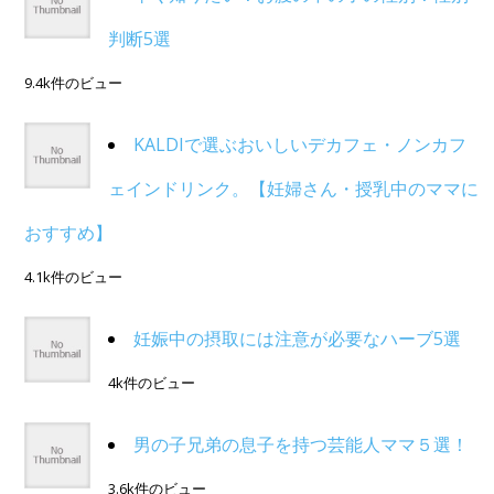
判断5選
9.4k件のビュー
KALDIで選ぶおいしいデカフェ・ノンカフ
ェインドリンク。【妊婦さん・授乳中のママに
おすすめ】
4.1k件のビュー
妊娠中の摂取には注意が必要なハーブ5選
4k件のビュー
男の子兄弟の息子を持つ芸能人ママ５選！
3.6k件のビュー