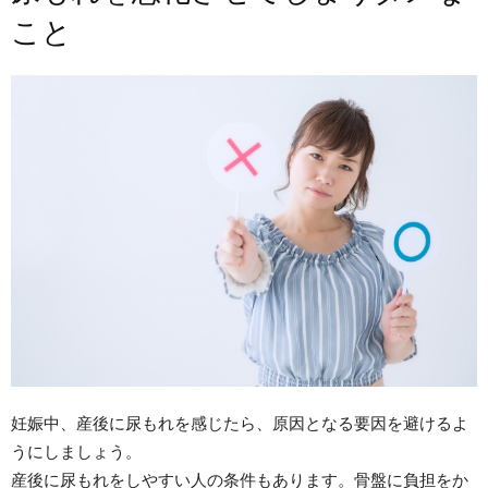
こと
妊娠中、産後に尿もれを感じたら、原因となる要因を避けるよ
うにしましょう。
産後に尿もれをしやすい人の条件もあります。骨盤に負担をか