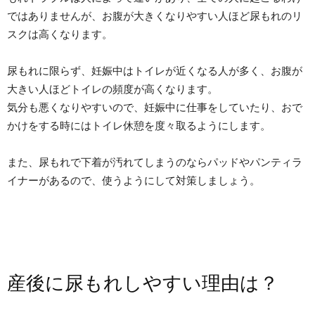
ではありませんが、お腹が大きくなりやすい人ほど尿もれのリ
スクは高くなります。
尿もれに限らず、妊娠中はトイレが近くなる人が多く、お腹が
大きい人ほどトイレの頻度が高くなります。
気分も悪くなりやすいので、妊娠中に仕事をしていたり、おで
かけをする時にはトイレ休憩を度々取るようにします。
また、尿もれで下着が汚れてしまうのならパッドやパンティラ
イナーがあるので、使うようにして対策しましょう。
産後に尿もれしやすい理由は？