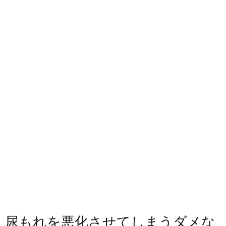
尿もれを悪化させてしまうダメな