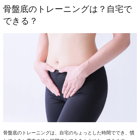
骨盤底のトレーニングは？自宅で
できる？
骨盤底のトレーニングは、自宅のちょっとした時間ででき、慣