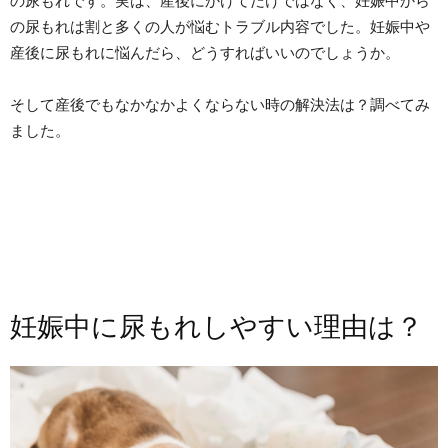
の尿もれです。実は、産後にかけてだけではなく、妊娠中から
の尿もれは割と多くの人が悩むトラブル内容でした。妊娠中や
産後に尿もれに悩んだら、どうすればいいのでしょうか。
そして産後でもなかなかよくならない時の解決法は？調べてみ
ました。
妊娠中に尿もれしやすい理由は？