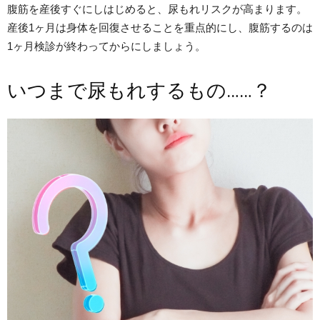
腹筋を産後すぐにしはじめると、尿もれリスクが高まります。
産後1ヶ月は身体を回復させることを重点的にし、腹筋するのは
1ヶ月検診が終わってからにしましょう。
いつまで尿もれするもの……？