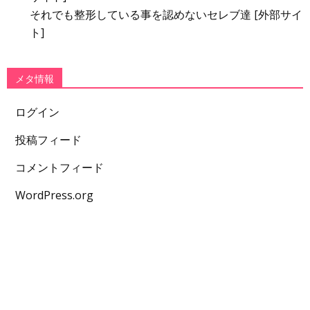
それでも整形している事を認めないセレブ達 [外部サイ
ト]
メタ情報
ログイン
投稿フィード
コメントフィード
WordPress.org