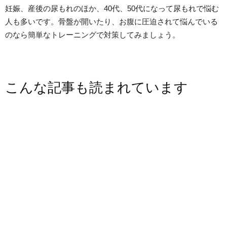
妊娠、産後の尿もれのほか、40代、50代になって尿もれで悩む
人も多いです。骨盤が開いたり、お腹に圧迫されて悩んでいる
のなら簡単なトレーニングで対策してみましょう。
こんな記事も読まれています