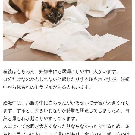
産後はもちろん、妊娠中にも尿漏れしやすい人がいます。
自分だけなのかもしれないと感じたりする尿もれですが、妊娠
中から尿もれのトラブルがある人もいます。
妊娠中は、お腹の中に赤ちゃんがいるせいで子宮が大きくなり
ます。すると、大きいおなかが膀胱を圧迫してしまうため、自
然と尿もれが起こりやすくなります。
人によってお腹が大きくなったりならなかったりするため、尿
もれトラブルは人によって違いがあり、全ての人に起こるわけ