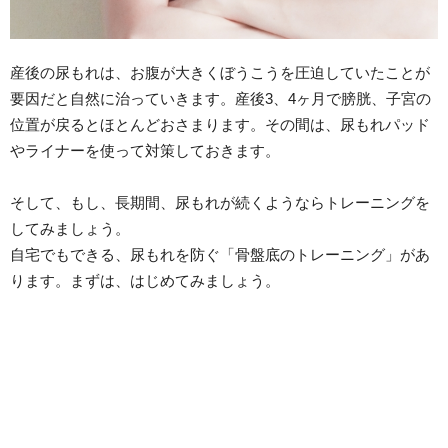
産後の尿もれは、お腹が大きくぼうこうを圧迫していたことが
要因だと自然に治っていきます。産後3、4ヶ月で膀胱、子宮の
位置が戻るとほとんどおさまります。その間は、尿もれパッド
やライナーを使って対策しておきます。
そして、もし、長期間、尿もれが続くようならトレーニングを
してみましょう。
自宅でもできる、尿もれを防ぐ「骨盤底のトレーニング」があ
ります。まずは、はじめてみましょう。