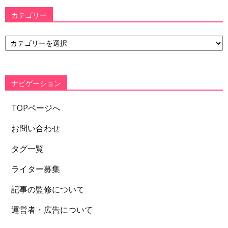
カテゴリー
カ
テ
ゴ
リ
ー
ナビゲーション
TOPページへ
お問い合わせ
タグ一覧
ライター募集
記事の監修について
運営者・広告について