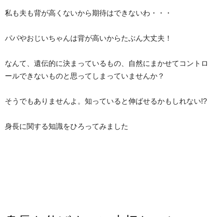
私も夫も背が高くないから期待はできないわ・・・
パパやおじいちゃんは背が高いからたぶん大丈夫！
なんて、遺伝的に決まっているもの、自然にまかせてコントロ
ールできないものと思ってしまっていませんか？
そうでもありませんよ。知っていると伸ばせるかもしれない!?
身長に関する知識をひろってみました