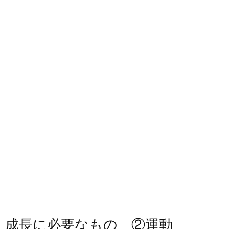
成長に必要なもの ②運動