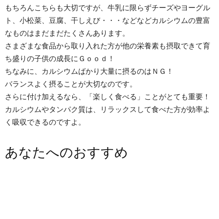
もちろんこちらも大切ですが、牛乳に限らずチーズやヨーグル
ト、小松菜、豆腐、干しえび・・・などなどカルシウムの豊富
なものはまだまだたくさんあります。
さまざまな食品から取り入れた方が他の栄養素も摂取できて育
ち盛りの子供の成長にＧｏｏｄ！
ちなみに、カルシウムばかり大量に摂るのはＮＧ！
バランスよく摂ることが大切なのです。
さらに付け加えるなら、「楽しく食べる」ことがとても重要！
カルシウムやタンパク質は、リラックスして食べた方が効率よ
く吸収できるのですよ。
あなたへのおすすめ