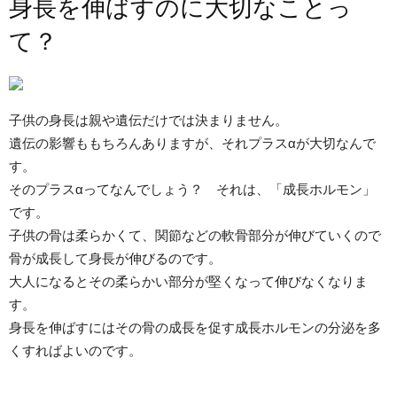
身長を伸ばすのに大切なことっ
て？
子供の身長は親や遺伝だけでは決まりません。
遺伝の影響ももちろんありますが、それプラスαが大切なんで
す。
そのプラスαってなんでしょう？ それは、「成長ホルモン」
です。
子供の骨は柔らかくて、関節などの軟骨部分が伸びていくので
骨が成長して身長が伸びるのです。
大人になるとその柔らかい部分が堅くなって伸びなくなりま
す。
身長を伸ばすにはその骨の成長を促す成長ホルモンの分泌を多
くすればよいのです。