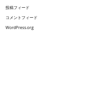
投稿フィード
コメントフィード
WordPress.org