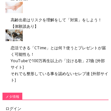
高齢出産はリスクを理解をして「対策」をしよう！
【体験談あり】
恋活できる「CTime」とは何？使うとプレゼントが届
く可能性も！
YouTubeで100万再生以上の「泣ける歌」27曲 [外部
サイト]
それでも整形している事を認めないセレブ達 [外部サイ
ト]
メタ情報
ログイン