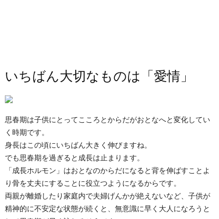
いちばん大切なものは「愛情」
思春期は子供にとってこころとからだがおとなへと変化してい
く時期です。
身長はこの頃にいちばん大きく伸びますね。
でも思春期を過ぎると成長は止まります。
「成長ホルモン」はおとなのからだになると背を伸ばすことよ
り骨を丈夫にすることに役立つようになるからです。
両親が離婚したり家庭内で夫婦げんかが絶えないなど、子供が
精神的に不安定な状態が続くと、無意識に早く大人になろうと