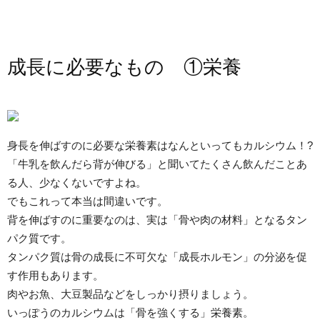
成長に必要なもの ①栄養
身長を伸ばすのに必要な栄養素はなんといってもカルシウム！?
「牛乳を飲んだら背が伸びる」と聞いてたくさん飲んだことあ
る人、少なくないですよね。
でもこれって本当は間違いです。
背を伸ばすのに重要なのは、実は「骨や肉の材料」となるタン
パク質です。
タンパク質は骨の成長に不可欠な「成長ホルモン」の分泌を促
す作用もあります。
肉やお魚、大豆製品などをしっかり摂りましょう。
いっぽうのカルシウムは「骨を強くする」栄養素。