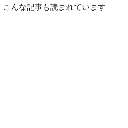
こんな記事も読まれています