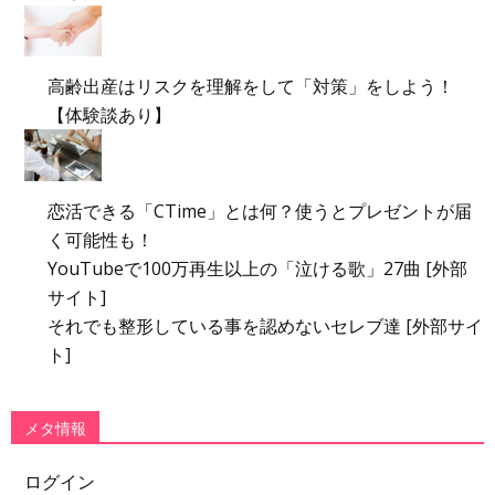
高齢出産はリスクを理解をして「対策」をしよう！
【体験談あり】
恋活できる「CTime」とは何？使うとプレゼントが届
く可能性も！
YouTubeで100万再生以上の「泣ける歌」27曲 [外部
サイト]
それでも整形している事を認めないセレブ達 [外部サイ
ト]
メタ情報
ログイン