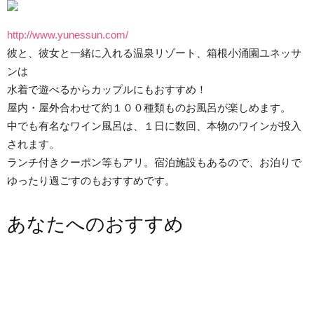
http://www.yunessun.com/
彼と、彼女と一緒に入れる温泉リゾート、箱根小涌園ユネッサ
ンは
水着で遊べるからカップルにもおすすめ！
屋内・屋外合わせて約１００種類ものお風呂が楽しめます。
中でも有名なワイン風呂は、１日に数回、本物のワインが投入
されます。
ランチ付きクーポン等もアリ。宿泊施設もあるので、お泊りで
ゆったり過ごすのもおすすめです。
あなたへのおすすめ