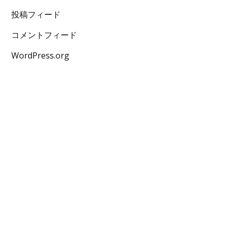
投稿フィード
コメントフィード
WordPress.org