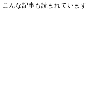
こんな記事も読まれています