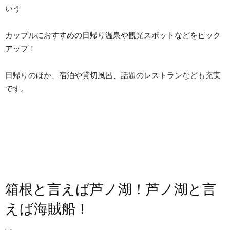
いう
カップルにおすすめの日帰り温泉や観光スポットなどをピック
アップ！
日帰りのほか、宿泊や貸切風呂、話題のレストランなども充実
です。
箱根と言えば芦ノ湖！芦ノ湖と言
えば海賊船！