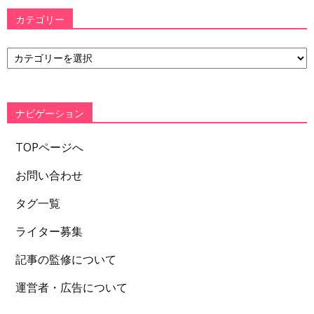
カテゴリー
カ
テ
ゴ
リ
ー
ナビゲーション
TOPページへ
お問い合わせ
タグ一覧
ライター募集
記事の監修について
運営者・広告について