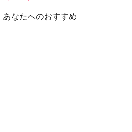
あなたへのおすすめ