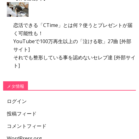
恋活できる「CTime」とは何？使うとプレゼントが届
く可能性も！
YouTubeで100万再生以上の「泣ける歌」27曲 [外部
サイト]
それでも整形している事を認めないセレブ達 [外部サイ
ト]
メタ情報
ログイン
投稿フィード
コメントフィード
WordPress.org