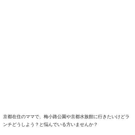
京都在住のママで、梅小路公園や京都水族館に行きたいけどラ
ンチどうしよう？と悩んでいる方いませんか？