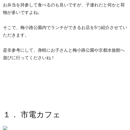
お弁当を持参して食べるのも良いですが、子連れだと何かと荷
物が多いですよね。
そこで、梅小路公園内でランチができるお店を5つ紹介させてい
ただきます。
是非参考にして、身軽にお子さんと梅小路公園や京都水族館へ
遊びに行ってくださいね！
１． 市電カフェ