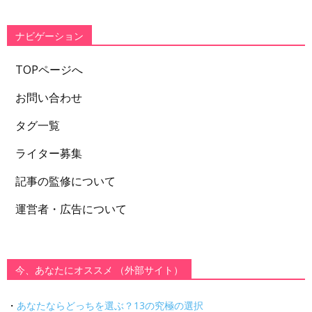
リ
ー
ナビゲーション
TOPページへ
お問い合わせ
タグ一覧
ライター募集
記事の監修について
運営者・広告について
今、あなたにオススメ （外部サイト）
・
あなたならどっちを選ぶ？13の究極の選択