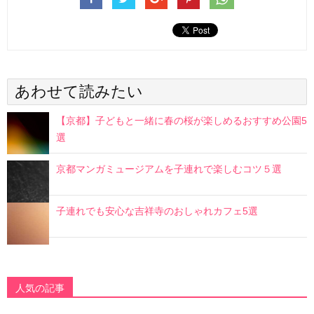
あわせて読みたい
【京都】子どもと一緒に春の桜が楽しめるおすすめ公園5
選
京都マンガミュージアムを子連れで楽しむコツ５選
子連れでも安心な吉祥寺のおしゃれカフェ5選
人気の記事