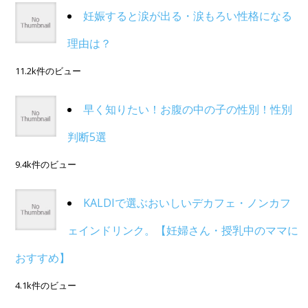
妊娠すると涙が出る・涙もろい性格になる
理由は？
11.2k件のビュー
早く知りたい！お腹の中の子の性別！性別
判断5選
9.4k件のビュー
KALDIで選ぶおいしいデカフェ・ノンカフ
ェインドリンク。【妊婦さん・授乳中のママに
おすすめ】
4.1k件のビュー