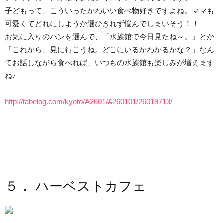
子どもって、こういったかわいい食べ物好きですよね。ママも
可愛くてどれにしようか選びきれず悩んでしまいそう！！
お気に入りのパンを選んで、「水族館で今日見たね～。」とか
「これから、見に行こうね。どこにいるかわかるかな？」なん
てお話しながら食べれば、いつもの水族館も楽しみが増えます
ね♪
http://tabelog.com/kyoto/A2601/A260101/26019713/
５． ハーベストカフェ